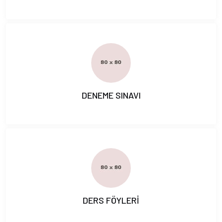
DENEME SINAVI
DERS FÖYLERİ