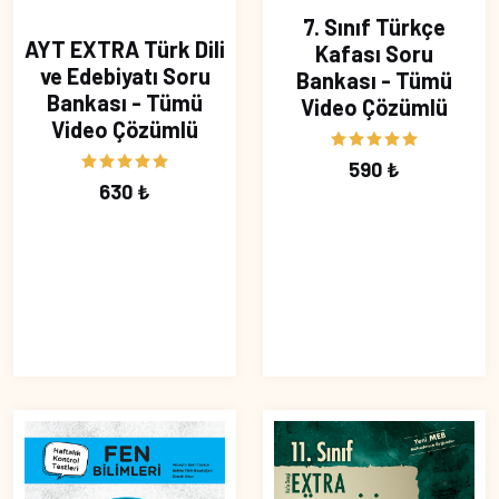
7. Sınıf Türkçe
AYT EXTRA Türk Dili
Kafası Soru
ve Edebiyatı Soru
Bankası - Tümü
Bankası - Tümü
Video Çözümlü
Video Çözümlü
590 ₺
630 ₺