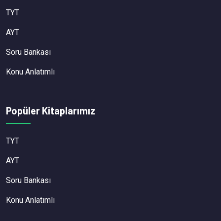
TYT
AYT
Soru Bankası
Konu Anlatımlı
Popüler Kitaplarımız
TYT
AYT
Soru Bankası
Konu Anlatımlı