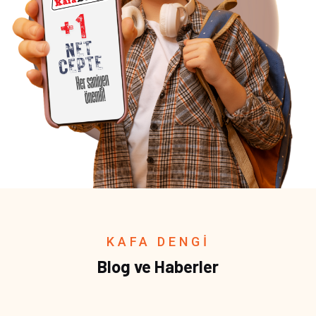
KAFA DENGİ
Blog ve Haberler