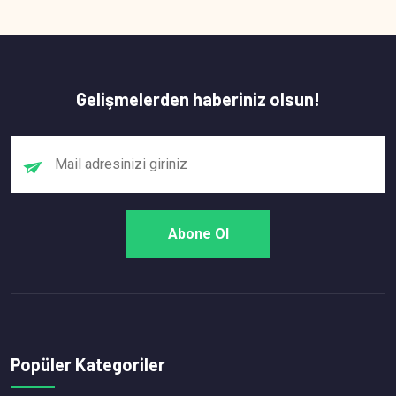
Gelişmelerden haberiniz olsun!
Popüler Kategoriler