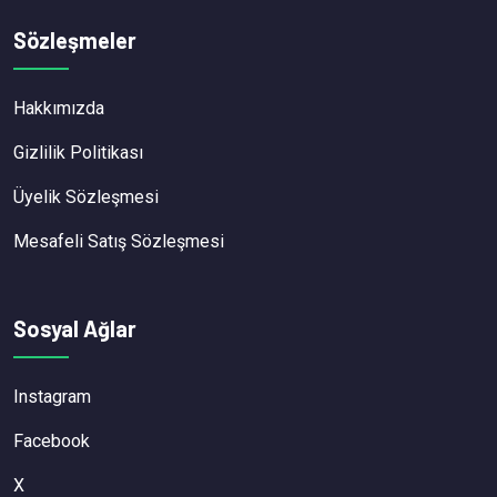
Sözleşmeler
Hakkımızda
Gizlilik Politikası
Üyelik Sözleşmesi
Mesafeli Satış Sözleşmesi
Sosyal Ağlar
Instagram
Facebook
X