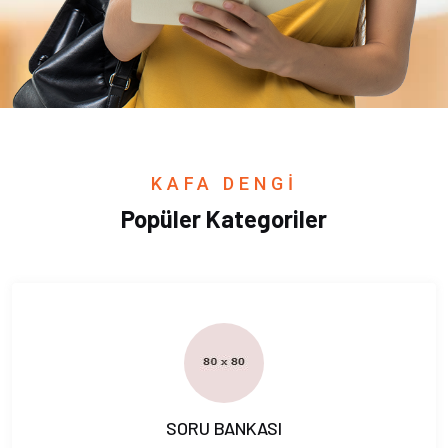
KAFA DENGİ
Popüler Kategoriler
SORU BANKASI