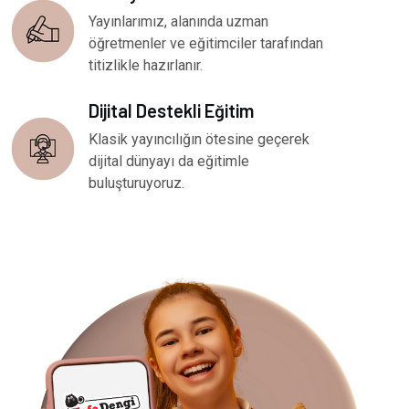
Yayınlarımız, alanında uzman
öğretmenler ve eğitimciler tarafından
titizlikle hazırlanır.
Dijital Destekli Eğitim
Klasik yayıncılığın ötesine geçerek
dijital dünyayı da eğitimle
buluşturuyoruz.