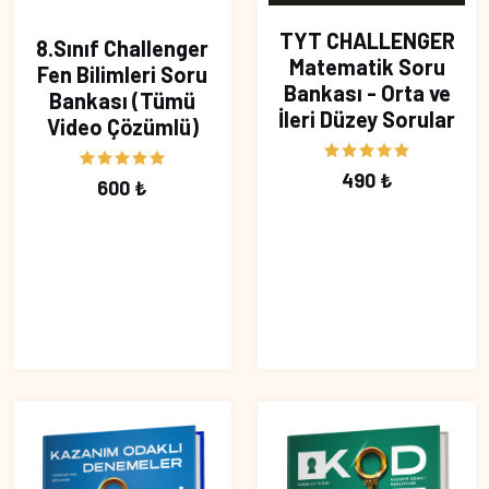
TYT CHALLENGER
8.Sınıf Challenger
Matematik Soru
Fen Bilimleri Soru
Bankası - Orta ve
Bankası (Tümü
İleri Düzey Sorular
Video Çözümlü)
490 ₺
600 ₺