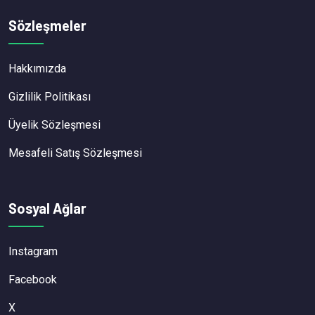
Sözleşmeler
Hakkımızda
Gizlilik Politikası
Üyelik Sözleşmesi
Mesafeli Satış Sözleşmesi
Sosyal Ağlar
Instagram
Facebook
X