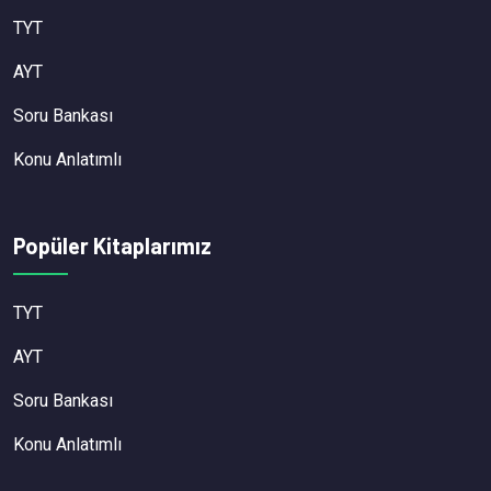
TYT
AYT
Soru Bankası
Konu Anlatımlı
Popüler Kitaplarımız
TYT
AYT
Soru Bankası
Konu Anlatımlı