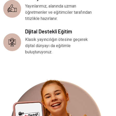
Yayınlarımız, alanında uzman
öğretmenler ve eğitimciler tarafından
titizlikle hazırlanır.
Dijital Destekli Eğitim
Klasik yayıncılığın ötesine geçerek
dijital dünyayı da eğitimle
buluşturuyoruz.