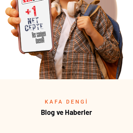
KAFA DENGİ
Blog ve Haberler