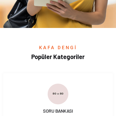
KAFA DENGİ
Popüler Kategoriler
SORU BANKASI