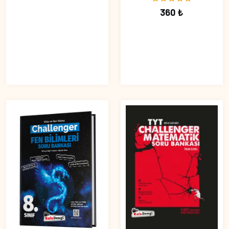
360 ₺