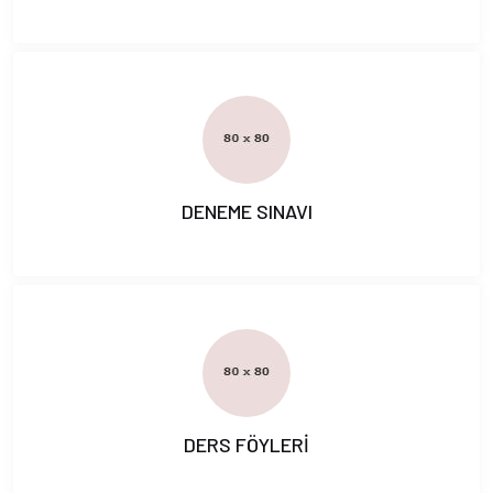
DENEME SINAVI
DERS FÖYLERİ