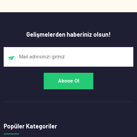
Gelişmelerden haberiniz olsun!
Popüler Kategoriler