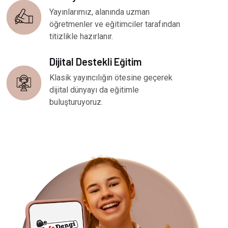
Yayınlarımız, alanında uzman
öğretmenler ve eğitimciler tarafından
titizlikle hazırlanır.
Dijital Destekli Eğitim
Klasik yayıncılığın ötesine geçerek
dijital dünyayı da eğitimle
buluşturuyoruz.