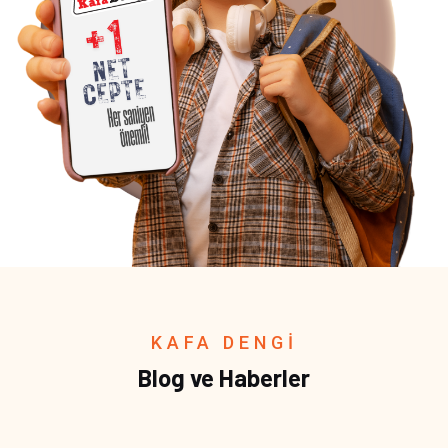
KAFA DENGİ
Blog ve Haberler