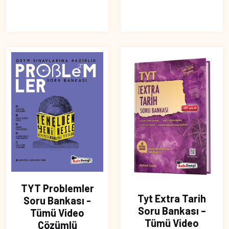
TYT Problemler
Tyt Extra Tarih
Soru Bankası -
Soru Bankası –
Tümü Video
Tümü Video
Çözümlü