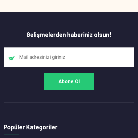
Gelişmelerden haberiniz olsun!
Popüler Kategoriler