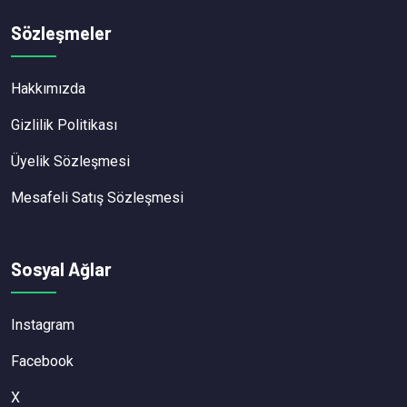
Sözleşmeler
Hakkımızda
Gizlilik Politikası
Üyelik Sözleşmesi
Mesafeli Satış Sözleşmesi
Sosyal Ağlar
Instagram
Facebook
X