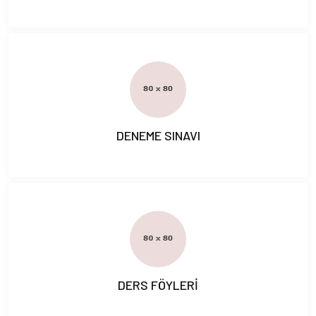
DENEME SINAVI
DERS FÖYLERİ