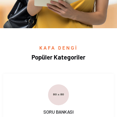
KAFA DENGİ
Popüler Kategoriler
SORU BANKASI