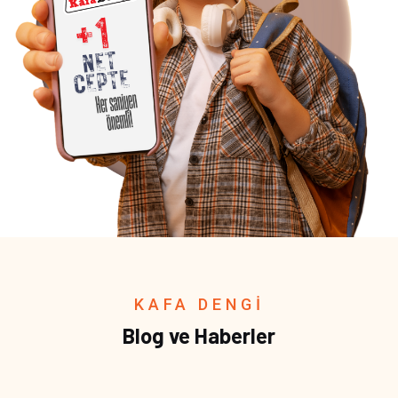
KAFA DENGİ
Blog ve Haberler