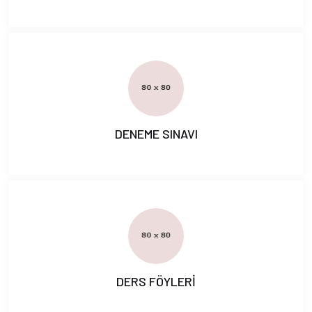
DENEME SINAVI
DERS FÖYLERİ