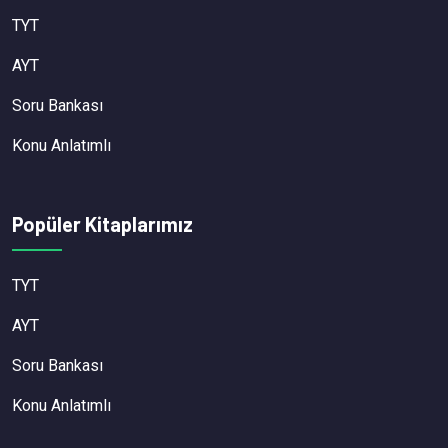
TYT
AYT
Soru Bankası
Konu Anlatımlı
Popüler Kitaplarımız
TYT
AYT
Soru Bankası
Konu Anlatımlı