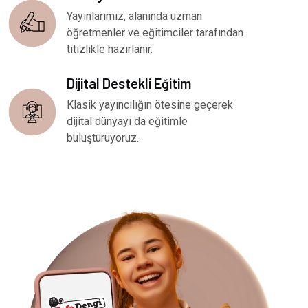
Yayınlarımız, alanında uzman
öğretmenler ve eğitimciler tarafından
titizlikle hazırlanır.
Dijital Destekli Eğitim
Klasik yayıncılığın ötesine geçerek
dijital dünyayı da eğitimle
buluşturuyoruz.