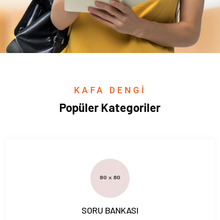
KAFA DENGİ
Popüler Kategoriler
SORU BANKASI