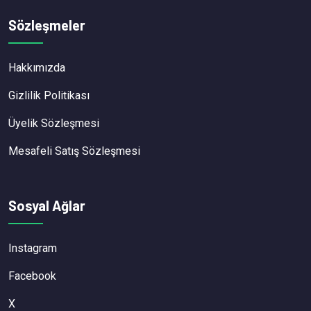
Sözleşmeler
Hakkımızda
Gizlilik Politikası
Üyelik Sözleşmesi
Mesafeli Satış Sözleşmesi
Sosyal Ağlar
Instagram
Facebook
X