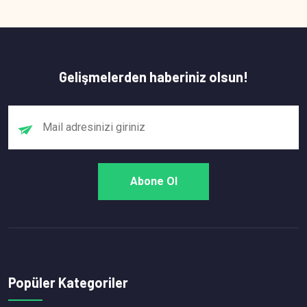
Gelişmelerden haberiniz olsun!
Popüler Kategoriler