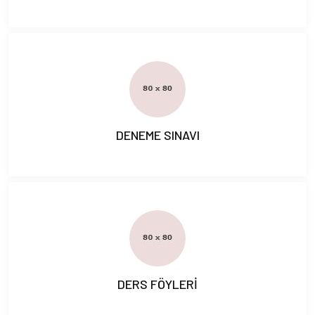
DENEME SINAVI
DERS FÖYLERİ