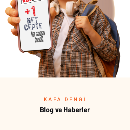
KAFA DENGİ
Blog ve Haberler