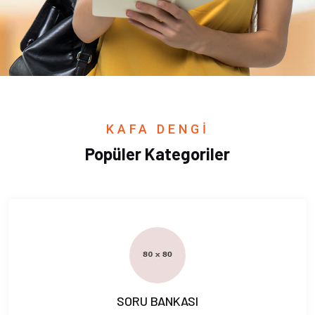
KAFA DENGİ
Popüler Kategoriler
SORU BANKASI