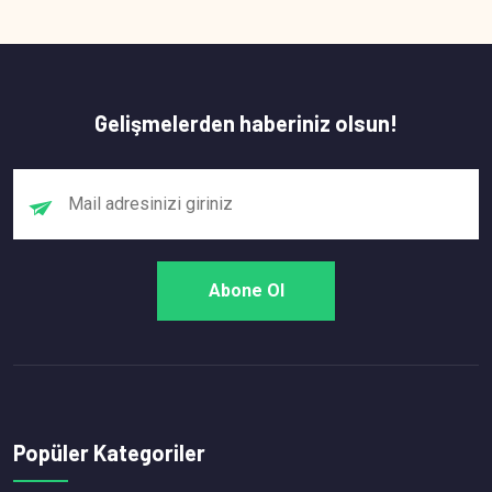
Gelişmelerden haberiniz olsun!
Popüler Kategoriler