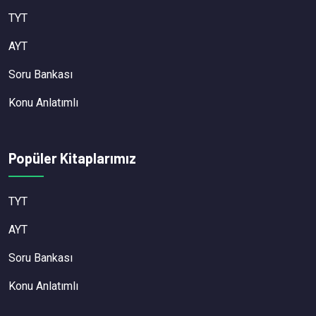
TYT
AYT
Soru Bankası
Konu Anlatımlı
Popüler Kitaplarımız
TYT
AYT
Soru Bankası
Konu Anlatımlı