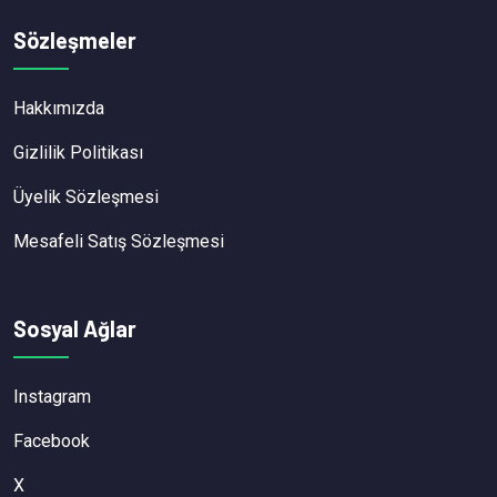
Sözleşmeler
Hakkımızda
Gizlilik Politikası
Üyelik Sözleşmesi
Mesafeli Satış Sözleşmesi
Sosyal Ağlar
Instagram
Facebook
X