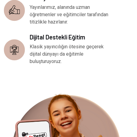
Yayınlarımız, alanında uzman
öğretmenler ve eğitimciler tarafından
titizlikle hazırlanır.
Dijital Destekli Eğitim
Klasik yayıncılığın ötesine geçerek
dijital dünyayı da eğitimle
buluşturuyoruz.