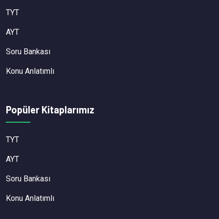
TYT
AYT
Soru Bankası
Konu Anlatımlı
Popüler Kitaplarımız
TYT
AYT
Soru Bankası
Konu Anlatımlı