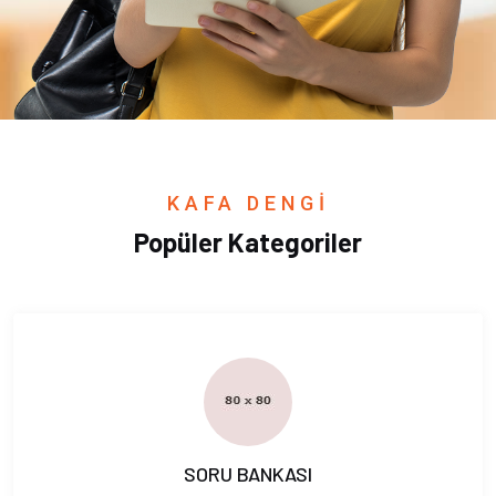
KAFA DENGİ
Popüler Kategoriler
SORU BANKASI