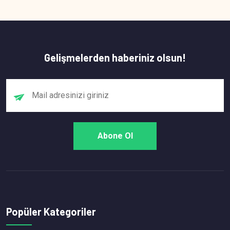
Gelişmelerden haberiniz olsun!
Popüler Kategoriler