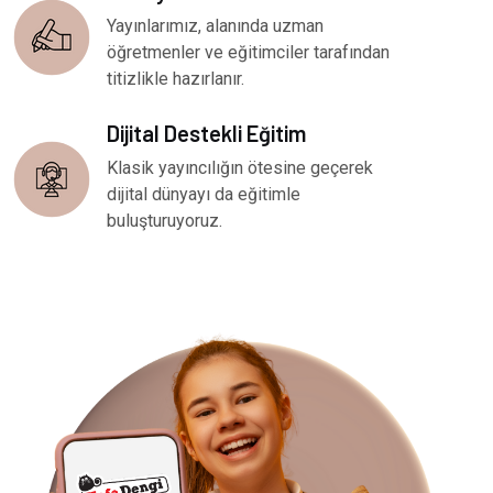
Yayınlarımız, alanında uzman
öğretmenler ve eğitimciler tarafından
titizlikle hazırlanır.
Dijital Destekli Eğitim
Klasik yayıncılığın ötesine geçerek
dijital dünyayı da eğitimle
buluşturuyoruz.