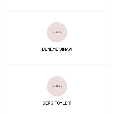
DENEME SINAVI
DERS FÖYLERİ