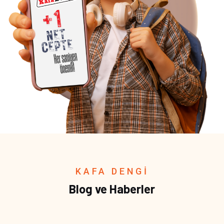
KAFA DENGİ
Blog ve Haberler