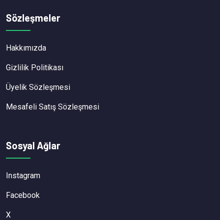
Sözleşmeler
Hakkımızda
Gizlilik Politikası
Üyelik Sözleşmesi
Mesafeli Satış Sözleşmesi
Sosyal Ağlar
Instagram
Facebook
X