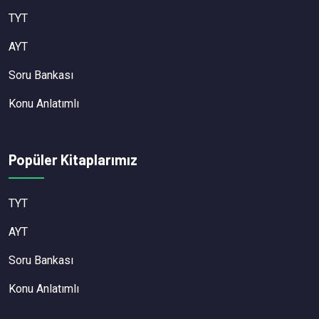
TYT
AYT
Soru Bankası
Konu Anlatımlı
Popüler Kitaplarımız
TYT
AYT
Soru Bankası
Konu Anlatımlı