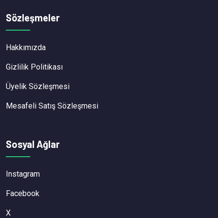
Sözleşmeler
Hakkımızda
Gizlilik Politikası
Üyelik Sözleşmesi
Mesafeli Satış Sözleşmesi
Sosyal Ağlar
Instagram
Facebook
X