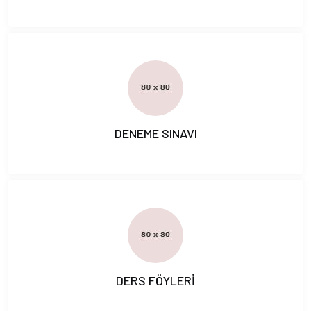
DENEME SINAVI
DERS FÖYLERİ