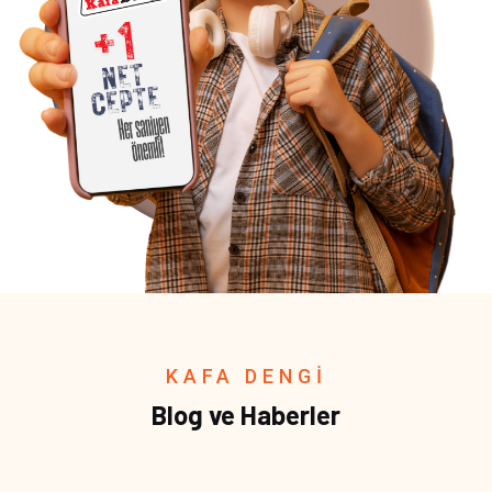
KAFA DENGİ
Blog ve Haberler