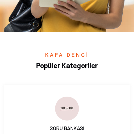
KAFA DENGİ
Popüler Kategoriler
SORU BANKASI