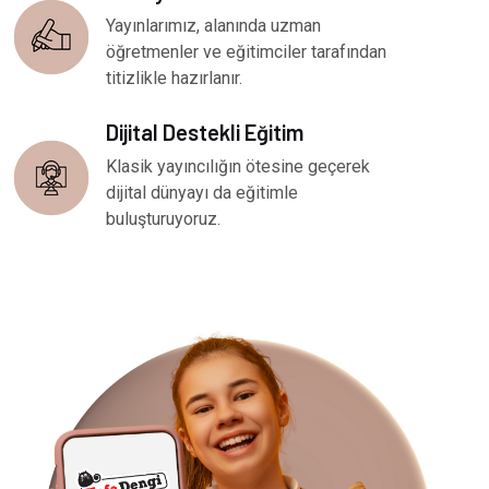
Yayınlarımız, alanında uzman
öğretmenler ve eğitimciler tarafından
titizlikle hazırlanır.
Dijital Destekli Eğitim
Klasik yayıncılığın ötesine geçerek
dijital dünyayı da eğitimle
buluşturuyoruz.