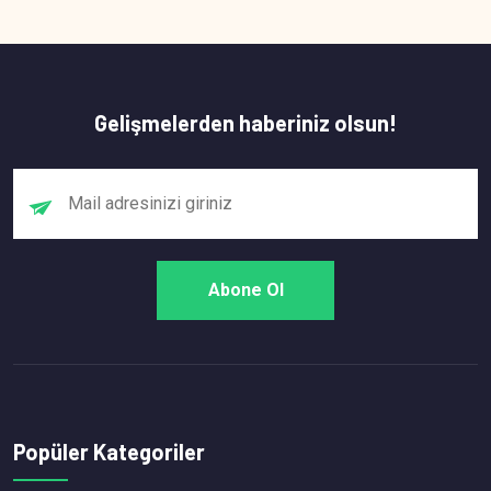
Gelişmelerden haberiniz olsun!
Popüler Kategoriler