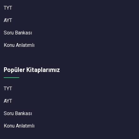
TYT
AYT
Soru Bankası
Konu Anlatımlı
Popüler Kitaplarımız
TYT
AYT
Soru Bankası
Konu Anlatımlı