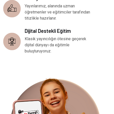
Yayınlarımız, alanında uzman
öğretmenler ve eğitimciler tarafından
titizlikle hazırlanır.
Dijital Destekli Eğitim
Klasik yayıncılığın ötesine geçerek
dijital dünyayı da eğitimle
buluşturuyoruz.