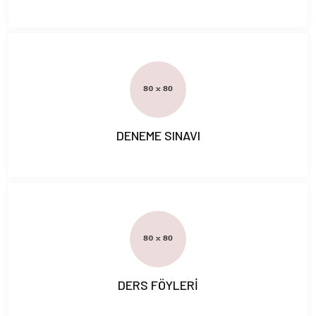
DENEME SINAVI
DERS FÖYLERİ