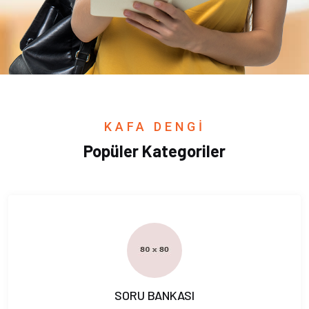
KAFA DENGİ
Popüler Kategoriler
SORU BANKASI