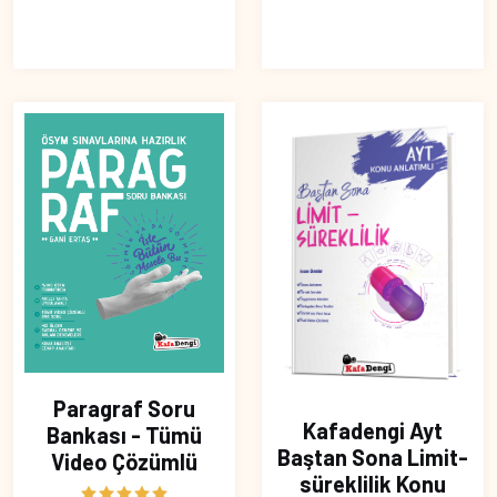
Paragraf Soru
Kafadengi Ayt
Bankası - Tümü
Baştan Sona Limit-
Video Çözümlü
süreklilik Konu