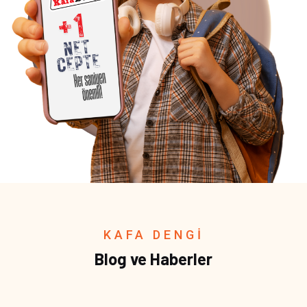
KAFA DENGİ
Blog ve Haberler