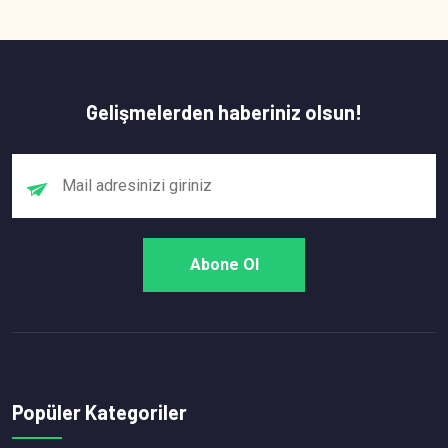
Gelişmelerden haberiniz olsun!
Popüler Kategoriler