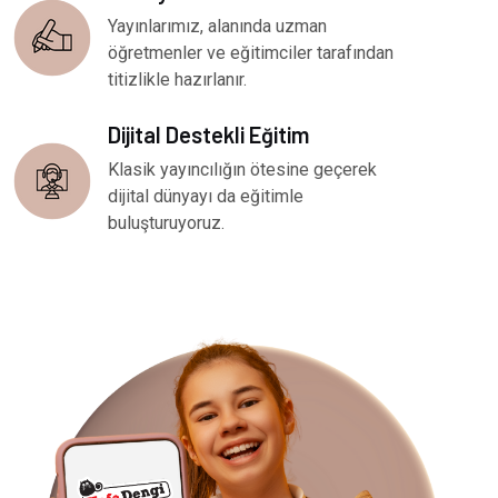
Yayınlarımız, alanında uzman
öğretmenler ve eğitimciler tarafından
titizlikle hazırlanır.
Dijital Destekli Eğitim
Klasik yayıncılığın ötesine geçerek
dijital dünyayı da eğitimle
buluşturuyoruz.