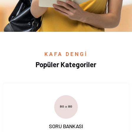
KAFA DENGİ
Popüler Kategoriler
SORU BANKASI