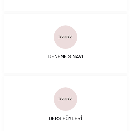
DENEME SINAVI
DERS FÖYLERİ