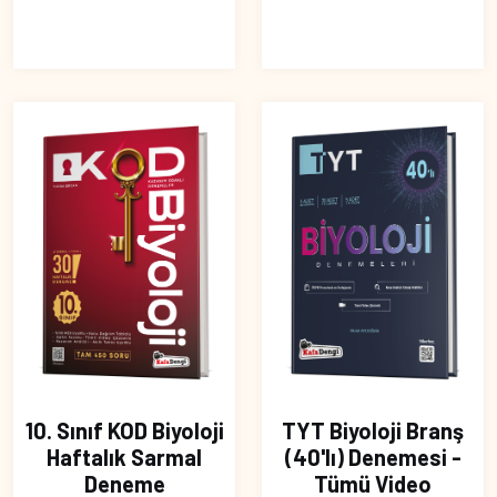
10. Sınıf KOD Biyoloji
TYT Biyoloji Branş
Haftalık Sarmal
(40'lı) Denemesi -
Deneme
Tümü Video