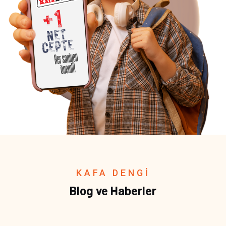
KAFA DENGİ
Blog ve Haberler