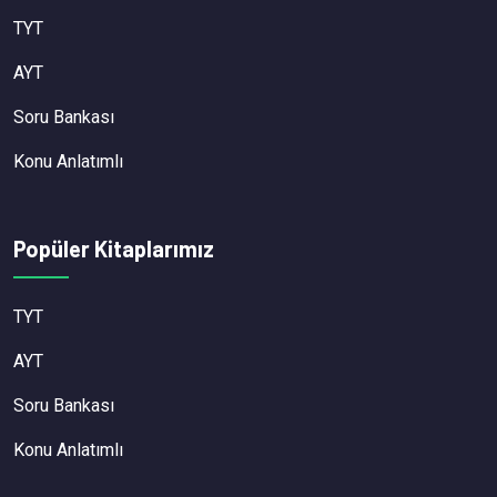
TYT
AYT
Soru Bankası
Konu Anlatımlı
Popüler Kitaplarımız
TYT
AYT
Soru Bankası
Konu Anlatımlı