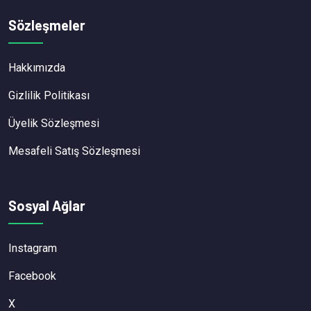
Sözleşmeler
Hakkımızda
Gizlilik Politikası
Üyelik Sözleşmesi
Mesafeli Satış Sözleşmesi
Sosyal Ağlar
Instagram
Facebook
X