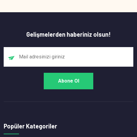
Gelişmelerden haberiniz olsun!
Popüler Kategoriler