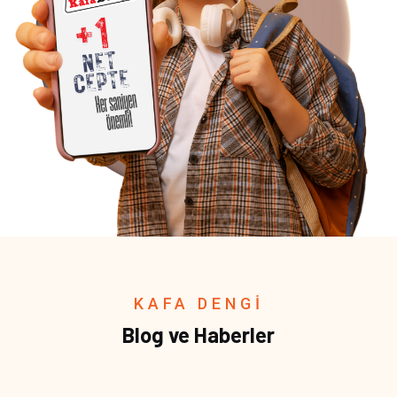
KAFA DENGİ
Blog ve Haberler