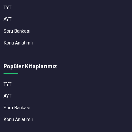
TYT
AYT
Soru Bankası
Konu Anlatımlı
Popüler Kitaplarımız
TYT
AYT
Soru Bankası
Konu Anlatımlı