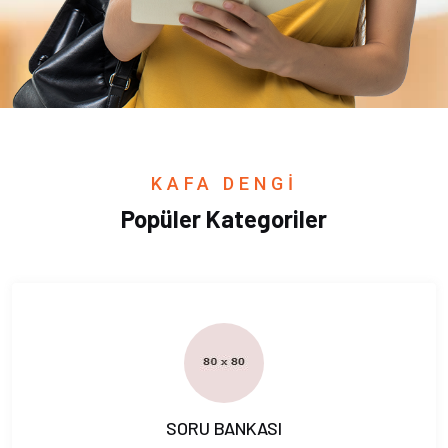
KAFA DENGİ
Popüler Kategoriler
SORU BANKASI