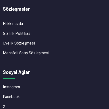
Sözleşmeler
Hakkımızda
Gizlilik Politikası
Üyelik Sözleşmesi
Mesafeli Satış Sözleşmesi
Sosyal Ağlar
Instagram
Facebook
X