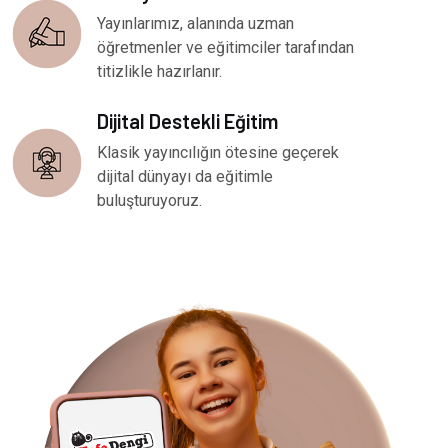
Yayınlarımız, alanında uzman
öğretmenler ve eğitimciler tarafından
titizlikle hazırlanır.
Dijital Destekli Eğitim
Klasik yayıncılığın ötesine geçerek
dijital dünyayı da eğitimle
buluşturuyoruz.