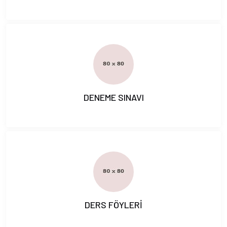
DENEME SINAVI
DERS FÖYLERİ