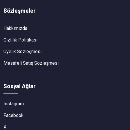
Sözleşmeler
Hakkımızda
Gizlilik Politikası
Üyelik Sözleşmesi
Mesafeli Satış Sözleşmesi
Sosyal Ağlar
Instagram
Facebook
X