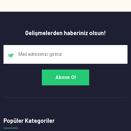
Gelişmelerden haberiniz olsun!
Popüler Kategoriler