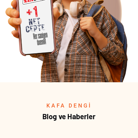
KAFA DENGİ
Blog ve Haberler