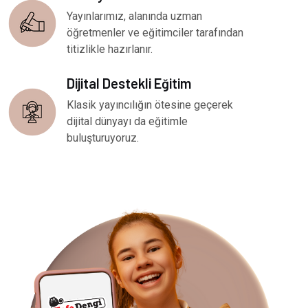
Yayınlarımız, alanında uzman
öğretmenler ve eğitimciler tarafından
titizlikle hazırlanır.
Dijital Destekli Eğitim
Klasik yayıncılığın ötesine geçerek
dijital dünyayı da eğitimle
buluşturuyoruz.