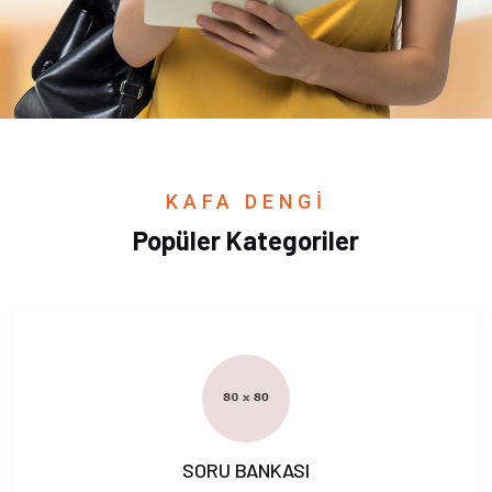
KAFA DENGİ
Popüler Kategoriler
SORU BANKASI