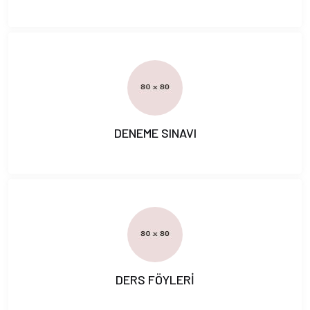
DENEME SINAVI
DERS FÖYLERİ