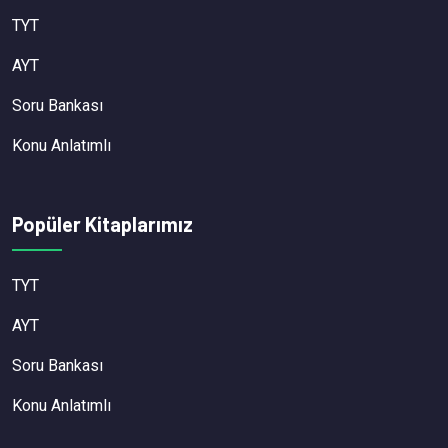
TYT
AYT
Soru Bankası
Konu Anlatımlı
Popüler Kitaplarımız
TYT
AYT
Soru Bankası
Konu Anlatımlı