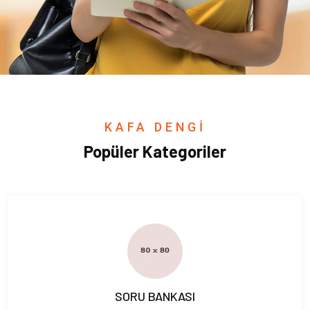
KAFA DENGİ
Popüler Kategoriler
SORU BANKASI