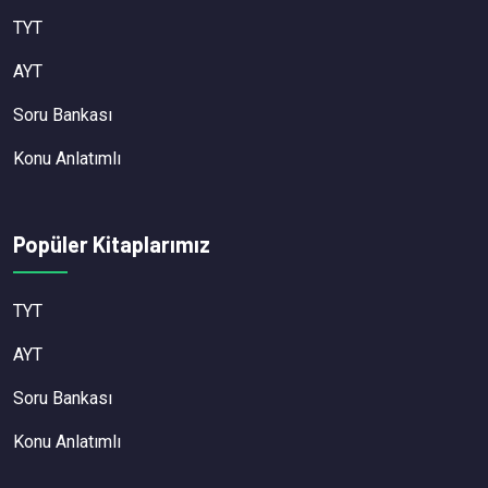
TYT
AYT
Soru Bankası
Konu Anlatımlı
Popüler Kitaplarımız
TYT
AYT
Soru Bankası
Konu Anlatımlı