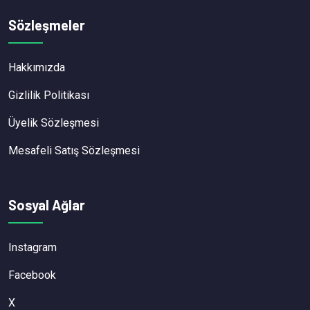
Sözleşmeler
Hakkımızda
Gizlilik Politikası
Üyelik Sözleşmesi
Mesafeli Satış Sözleşmesi
Sosyal Ağlar
Instagram
Facebook
X