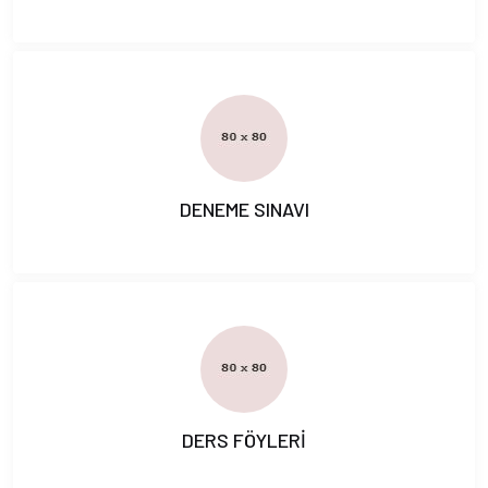
DENEME SINAVI
DERS FÖYLERİ