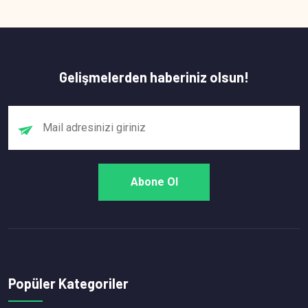
Gelişmelerden haberiniz olsun!
Popüler Kategoriler