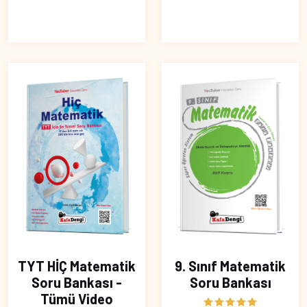
TYT HİÇ Matematik
9. Sınıf Matematik
Soru Bankası -
Soru Bankası
Tümü Video