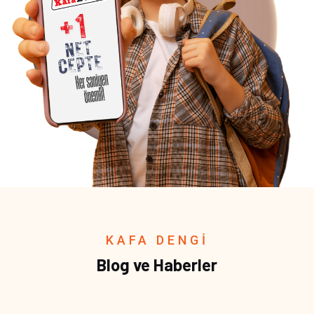
KAFA DENGİ
Blog ve Haberler