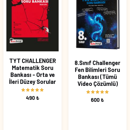
TYT CHALLENGER
8.Sınıf Challenger
Matematik Soru
Fen Bilimleri Soru
Bankası - Orta ve
Bankası (Tümü
İleri Düzey Sorular
Video Çözümlü)
490 ₺
600 ₺