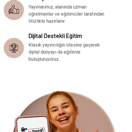
Yayınlarımız, alanında uzman
öğretmenler ve eğitimciler tarafından
titizlikle hazırlanır.
Dijital Destekli Eğitim
Klasik yayıncılığın ötesine geçerek
dijital dünyayı da eğitimle
buluşturuyoruz.