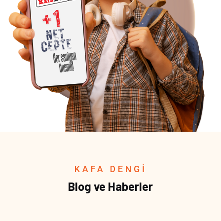
KAFA DENGİ
Blog ve Haberler