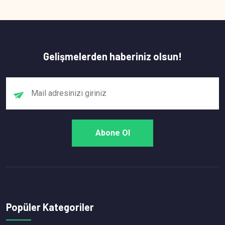
Gelişmelerden haberiniz olsun!
Popüler Kategoriler