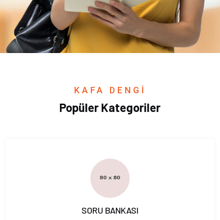
KAFA DENGİ
Popüler Kategoriler
SORU BANKASI