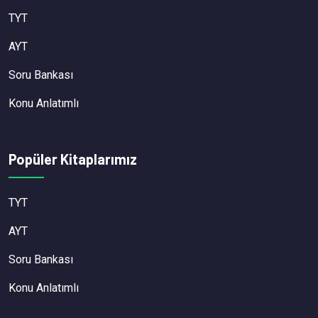
TYT
AYT
Soru Bankası
Konu Anlatımlı
Popüler Kitaplarımız
TYT
AYT
Soru Bankası
Konu Anlatımlı