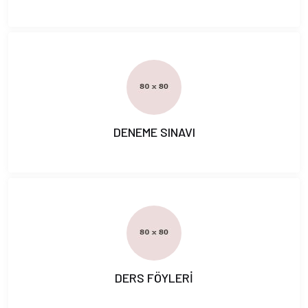
DENEME SINAVI
DERS FÖYLERİ