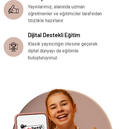
Yayınlarımız, alanında uzman
öğretmenler ve eğitimciler tarafından
titizlikle hazırlanır.
Dijital Destekli Eğitim
Klasik yayıncılığın ötesine geçerek
dijital dünyayı da eğitimle
buluşturuyoruz.