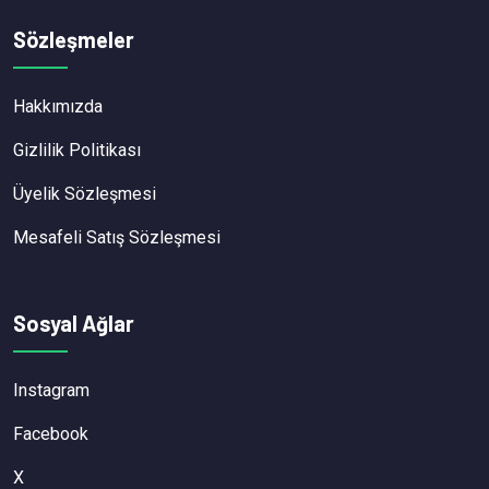
Sözleşmeler
Hakkımızda
Gizlilik Politikası
Üyelik Sözleşmesi
Mesafeli Satış Sözleşmesi
Sosyal Ağlar
Instagram
Facebook
X