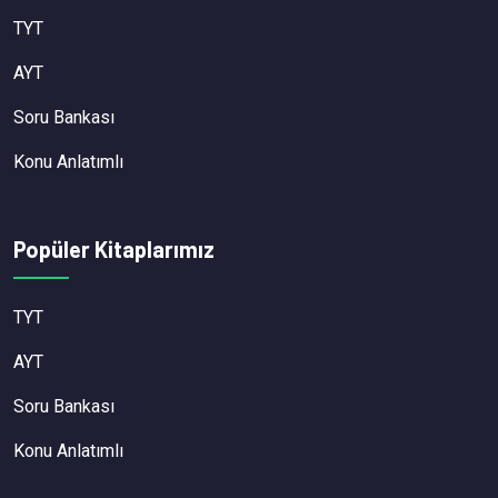
TYT
AYT
Soru Bankası
Konu Anlatımlı
Popüler Kitaplarımız
TYT
AYT
Soru Bankası
Konu Anlatımlı