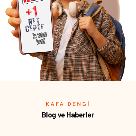
KAFA DENGİ
Blog ve Haberler