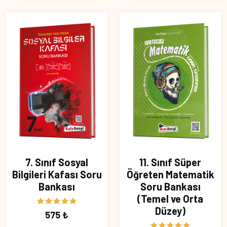
7. Sınıf Sosyal
11. Sınıf Süper
Bilgileri Kafası Soru
Öğreten Matematik
Bankası
Soru Bankası
(Temel ve Orta
Düzey)
575 ₺