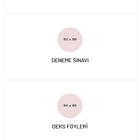
DENEME SINAVI
DERS FÖYLERİ