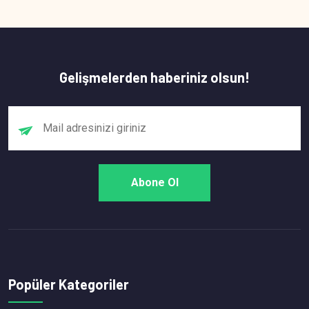
Gelişmelerden haberiniz olsun!
Popüler Kategoriler