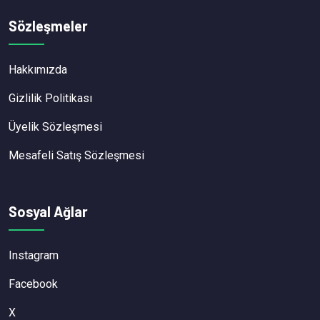
Sözleşmeler
Hakkımızda
Gizlilik Politikası
Üyelik Sözleşmesi
Mesafeli Satış Sözleşmesi
Sosyal Ağlar
Instagram
Facebook
X