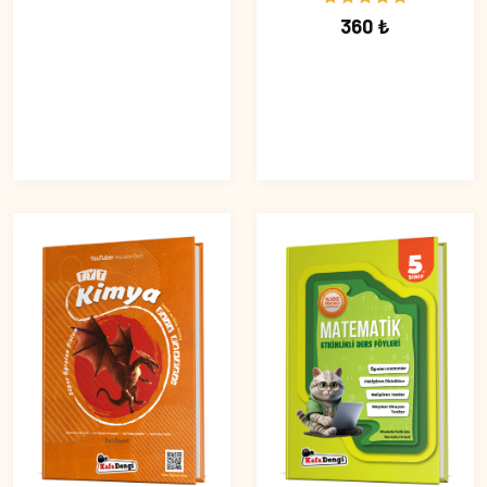
360 ₺