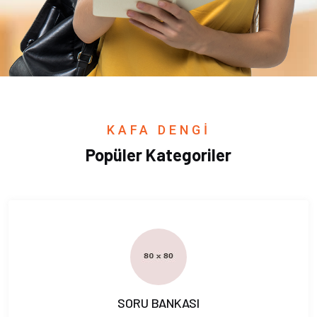
KAFA DENGİ
Popüler Kategoriler
SORU BANKASI