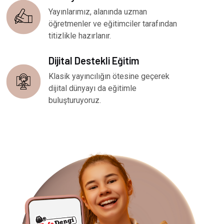
Yayınlarımız, alanında uzman
öğretmenler ve eğitimciler tarafından
titizlikle hazırlanır.
Dijital Destekli Eğitim
Klasik yayıncılığın ötesine geçerek
dijital dünyayı da eğitimle
buluşturuyoruz.