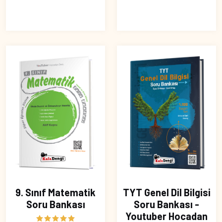
9. Sınıf Matematik
TYT Genel Dil Bilgisi
Soru Bankası
Soru Bankası -
Youtuber Hocadan