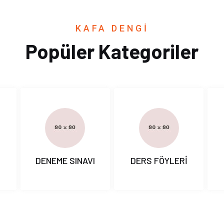
KAFA DENGİ
Popüler Kategoriler
I
DENEME SINAVI
DERS FÖYLERİ