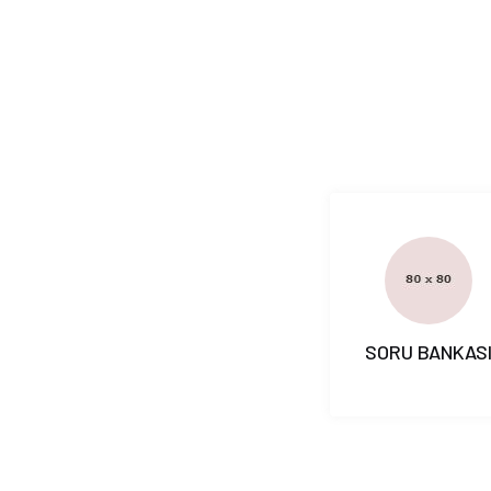
SORU BANKAS