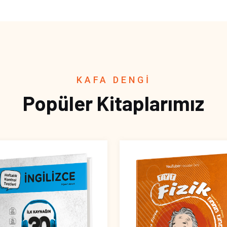
KAFA DENGİ
Popüler Kitaplarımız