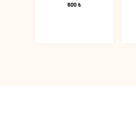
600 ₺