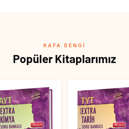
KAFA DENGİ
Popüler Kitaplarımız