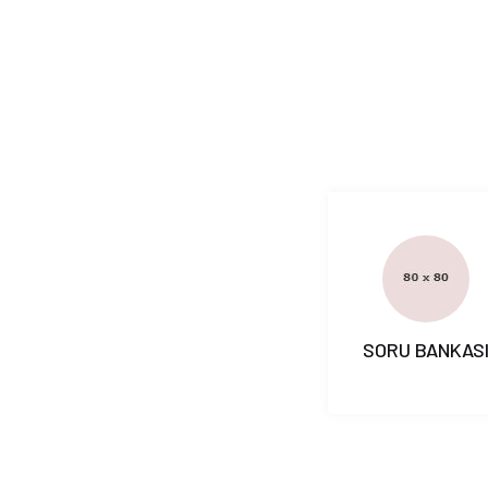
SORU BANKAS