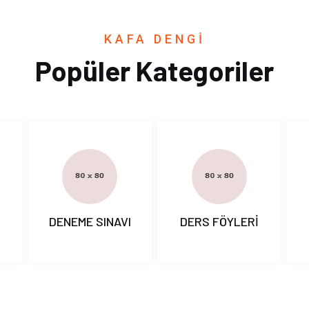
KAFA DENGİ
Popüler Kategoriler
I
DENEME SINAVI
DERS FÖYLERİ