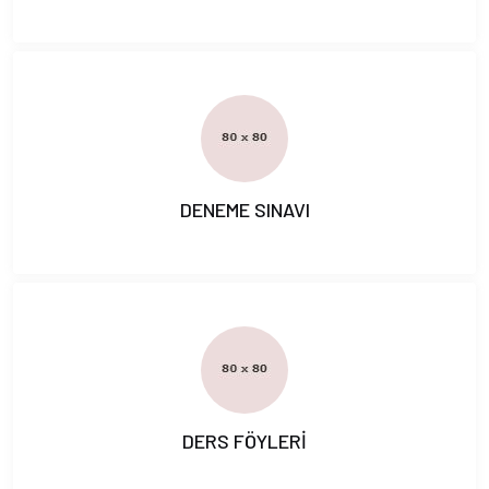
DENEME SINAVI
DERS FÖYLERİ