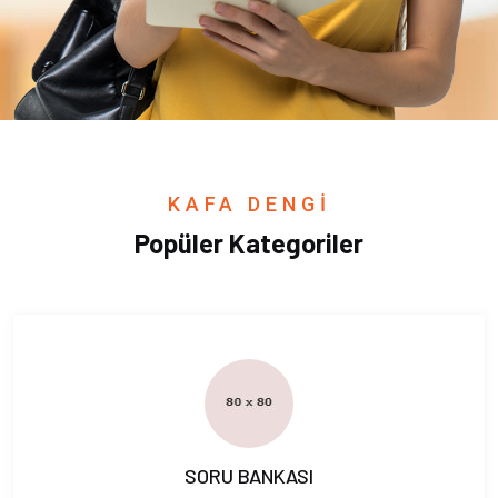
KAFA DENGİ
Popüler Kategoriler
SORU BANKASI