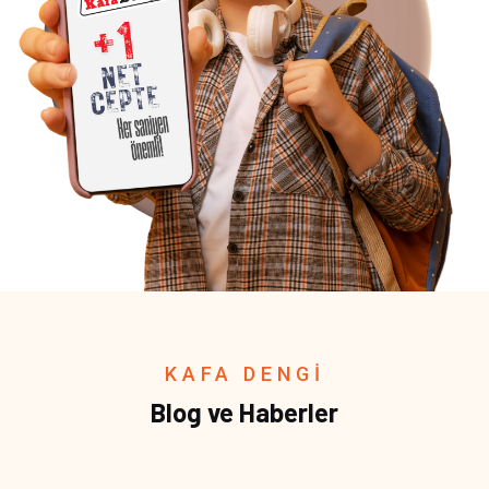
KAFA DENGİ
Blog ve Haberler