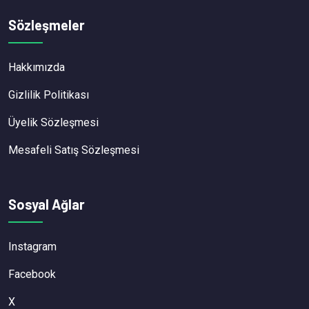
Sözleşmeler
Hakkımızda
Gizlilik Politikası
Üyelik Sözleşmesi
Mesafeli Satış Sözleşmesi
Sosyal Ağlar
Instagram
Facebook
X