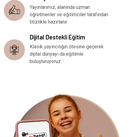
Yayınlarımız, alanında uzman
öğretmenler ve eğitimciler tarafından
titizlikle hazırlanır.
Dijital Destekli Eğitim
Klasik yayıncılığın ötesine geçerek
dijital dünyayı da eğitimle
buluşturuyoruz.