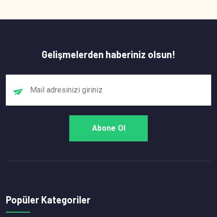
Gelişmelerden haberiniz olsun!
Popüler Kategoriler