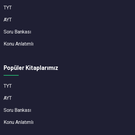
TYT
AYT
Soru Bankası
Konu Anlatımlı
Popüler Kitaplarımız
TYT
AYT
Soru Bankası
Konu Anlatımlı