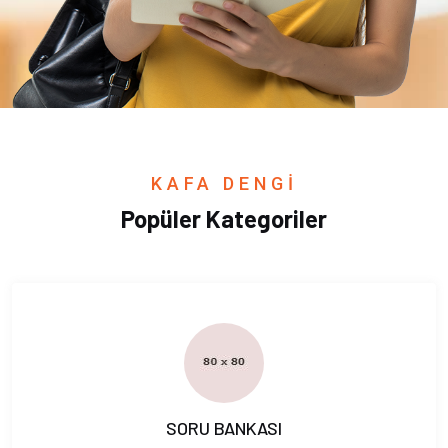
KAFA DENGİ
Popüler Kategoriler
SORU BANKASI