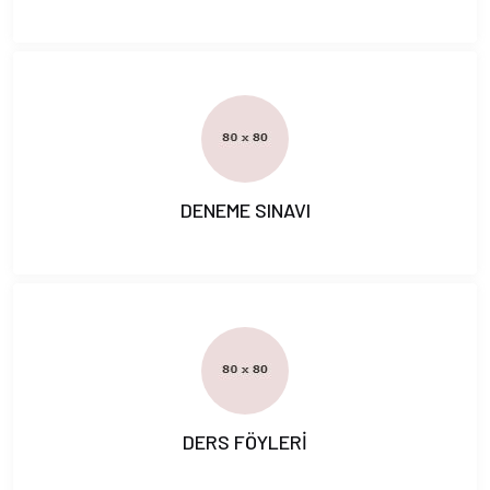
DENEME SINAVI
DERS FÖYLERİ