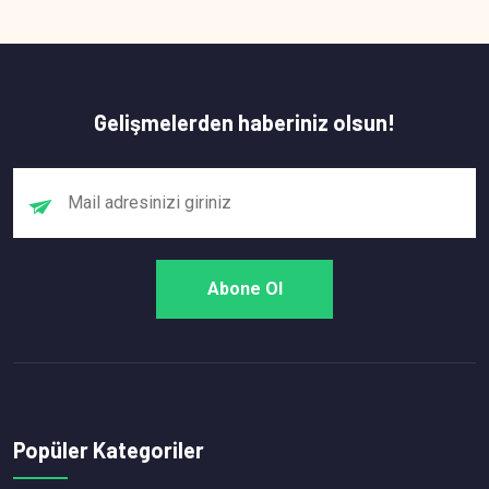
Gelişmelerden haberiniz olsun!
Popüler Kategoriler