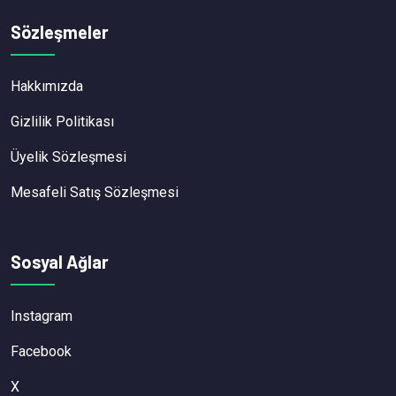
Sözleşmeler
Hakkımızda
Gizlilik Politikası
Üyelik Sözleşmesi
Mesafeli Satış Sözleşmesi
Sosyal Ağlar
Instagram
Facebook
X