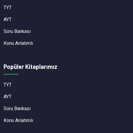
TYT
AYT
Soru Bankası
Konu Anlatımlı
Popüler Kitaplarımız
TYT
AYT
Soru Bankası
Konu Anlatımlı