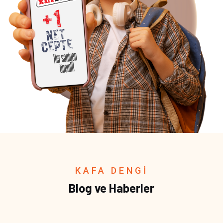
KAFA DENGİ
Blog ve Haberler