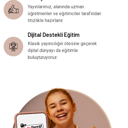
Yayınlarımız, alanında uzman
öğretmenler ve eğitimciler tarafından
titizlikle hazırlanır.
Dijital Destekli Eğitim
Klasik yayıncılığın ötesine geçerek
dijital dünyayı da eğitimle
buluşturuyoruz.