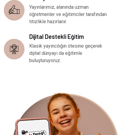
Yayınlarımız, alanında uzman
öğretmenler ve eğitimciler tarafından
titizlikle hazırlanır.
Dijital Destekli Eğitim
Klasik yayıncılığın ötesine geçerek
dijital dünyayı da eğitimle
buluşturuyoruz.