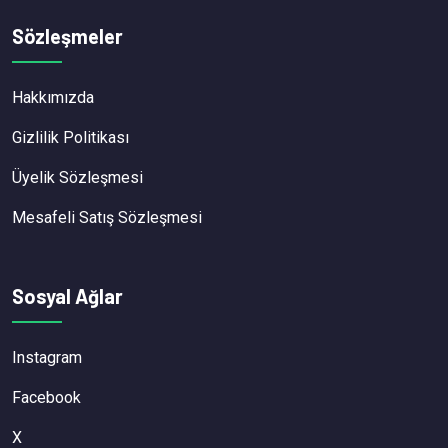
Sözleşmeler
Hakkımızda
Gizlilik Politikası
Üyelik Sözleşmesi
Mesafeli Satış Sözleşmesi
Sosyal Ağlar
Instagram
Facebook
X