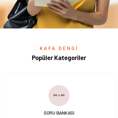
KAFA DENGİ
Popüler Kategoriler
SORU BANKASI