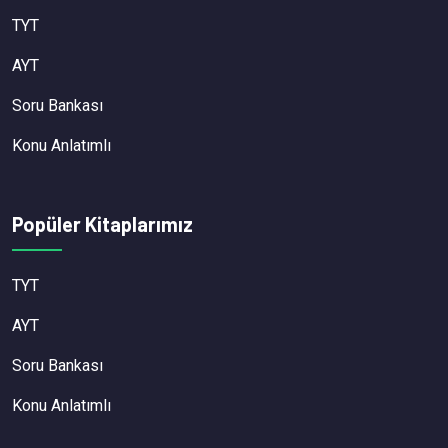
TYT
AYT
Soru Bankası
Konu Anlatımlı
Popüler Kitaplarımız
TYT
AYT
Soru Bankası
Konu Anlatımlı