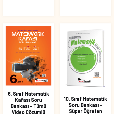
6. Sınıf Matematik
10. Sınıf Matematik
Kafası Soru
Soru Bankası -
Bankası - Tümü
Süper Öğreten
Video Çözümlü