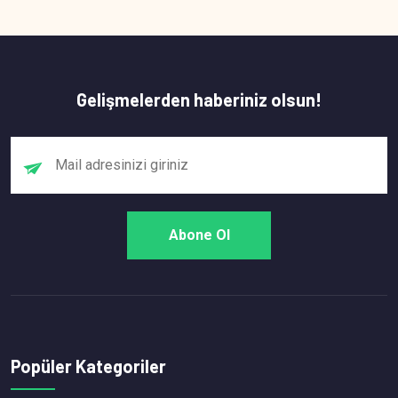
Gelişmelerden haberiniz olsun!
Popüler Kategoriler