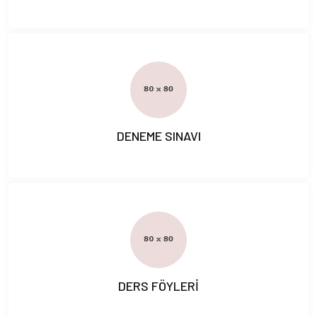
DENEME SINAVI
DERS FÖYLERİ