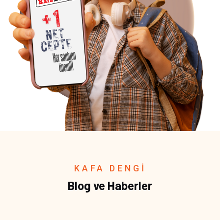
KAFA DENGİ
Blog ve Haberler