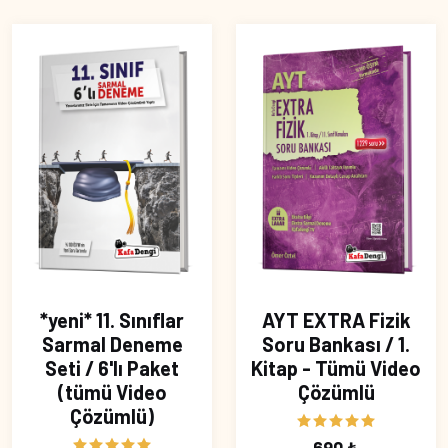
*yeni* 11. Sınıflar
AYT EXTRA Fizik
Sarmal Deneme
Soru Bankası / 1.
Seti / 6'lı Paket
Kitap - Tümü Video
(tümü Video
Çözümlü
Çözümlü)