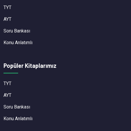
TYT
AYT
Soru Bankası
Konu Anlatımlı
Popüler Kitaplarımız
TYT
AYT
Soru Bankası
Konu Anlatımlı