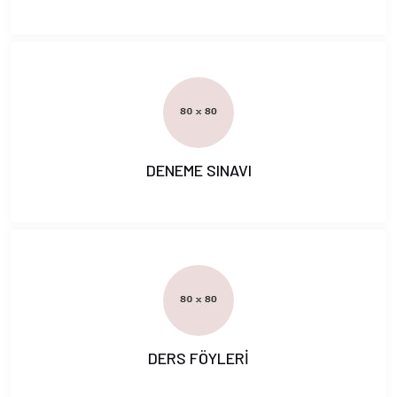
DENEME SINAVI
DERS FÖYLERİ