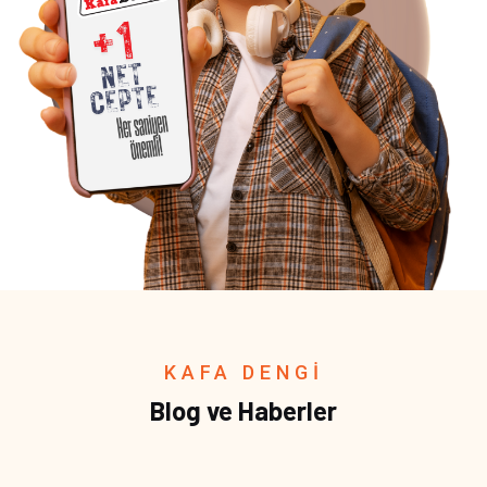
KAFA DENGİ
Blog ve Haberler