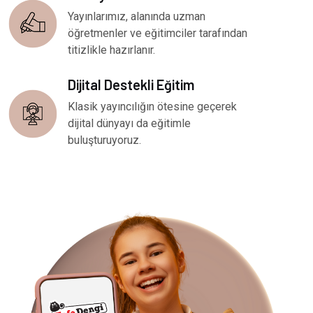
Yayınlarımız, alanında uzman
öğretmenler ve eğitimciler tarafından
titizlikle hazırlanır.
Dijital Destekli Eğitim
Klasik yayıncılığın ötesine geçerek
dijital dünyayı da eğitimle
buluşturuyoruz.