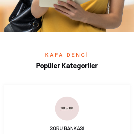
KAFA DENGİ
Popüler Kategoriler
SORU BANKASI