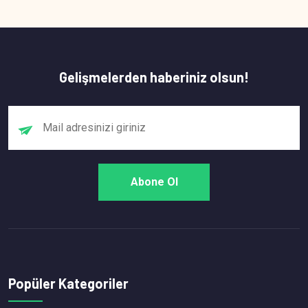
Gelişmelerden haberiniz olsun!
Popüler Kategoriler