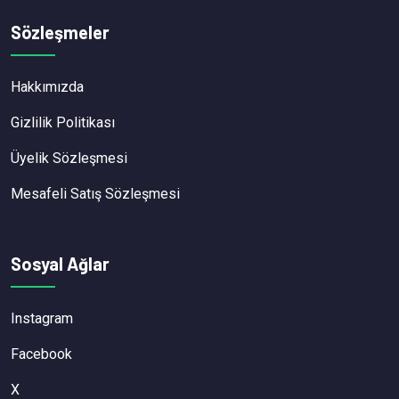
Sözleşmeler
Hakkımızda
Gizlilik Politikası
Üyelik Sözleşmesi
Mesafeli Satış Sözleşmesi
Sosyal Ağlar
Instagram
Facebook
X