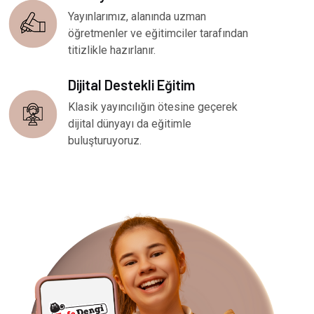
Yayınlarımız, alanında uzman
öğretmenler ve eğitimciler tarafından
titizlikle hazırlanır.
Dijital Destekli Eğitim
Klasik yayıncılığın ötesine geçerek
dijital dünyayı da eğitimle
buluşturuyoruz.