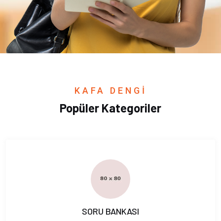
KAFA DENGİ
Popüler Kategoriler
SORU BANKASI