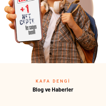
KAFA DENGİ
Blog ve Haberler