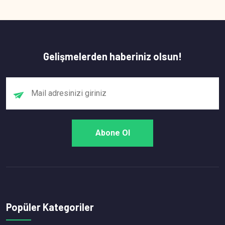
Gelişmelerden haberiniz olsun!
Popüler Kategoriler