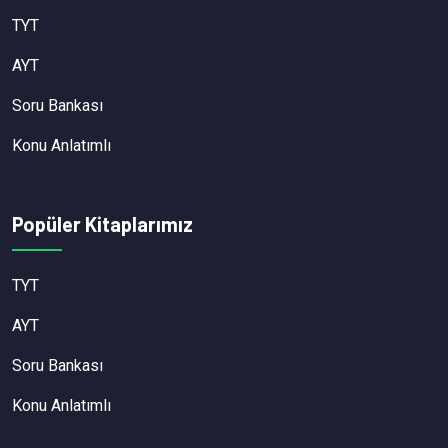
TYT
AYT
Soru Bankası
Konu Anlatımlı
Popüler Kitaplarımız
TYT
AYT
Soru Bankası
Konu Anlatımlı