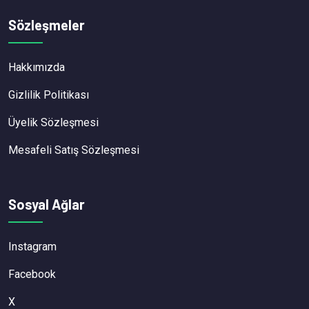
Sözleşmeler
Hakkımızda
Gizlilik Politikası
Üyelik Sözleşmesi
Mesafeli Satış Sözleşmesi
Sosyal Ağlar
Instagram
Facebook
X