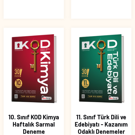
10. Sınıf KOD Kimya
11. Sınıf Türk Dili ve
Haftalık Sarmal
Edebiyatı - Kazanım
Deneme
Odaklı Denemeler