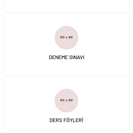
DENEME SINAVI
DERS FÖYLERİ