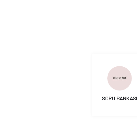
SORU BANKAS