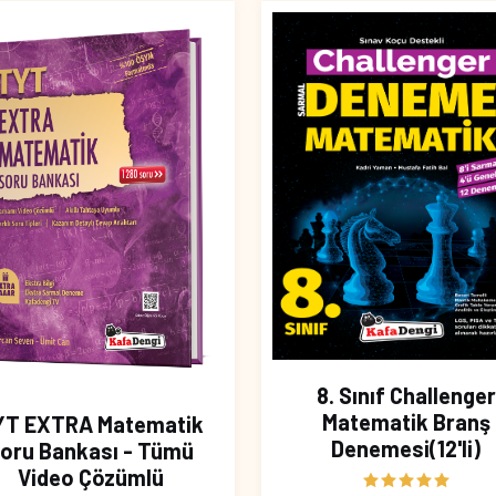
8. Sınıf Challenger
Matematik Branş
YT EXTRA Matematik
Denemesi(12'li)
oru Bankası - Tümü
Video Çözümlü