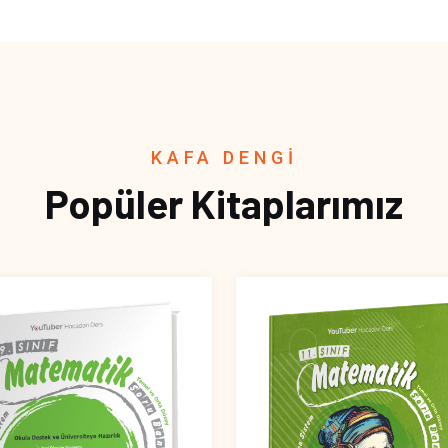
KAFA DENGİ
Popüler Kitaplarımız