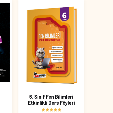
6. Sınıf Fen Bilimleri
Etkinlikli Ders Föyleri