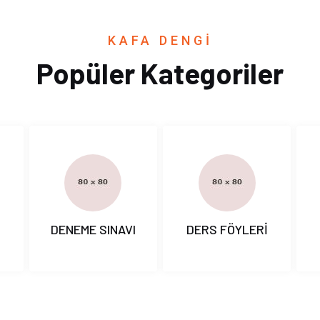
KAFA DENGİ
Popüler Kategoriler
I
DENEME SINAVI
DERS FÖYLERİ