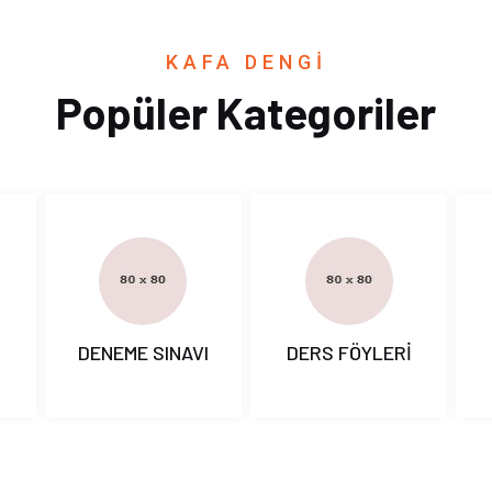
KAFA DENGİ
Popüler Kategoriler
I
DENEME SINAVI
DERS FÖYLERİ