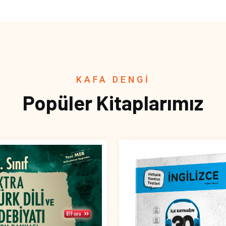
KAFA DENGİ
Popüler Kitaplarımız