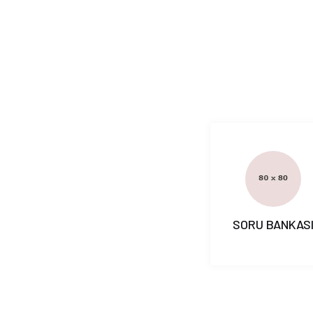
SORU BANKAS