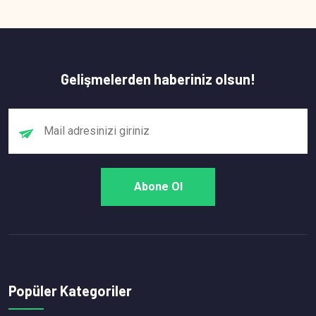
Gelişmelerden haberiniz olsun!
Popüler Kategoriler