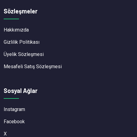
Sözleşmeler
Hakkımızda
Gizlilik Politikası
Üyelik Sözleşmesi
Mesafeli Satış Sözleşmesi
Sosyal Ağlar
Instagram
Facebook
X