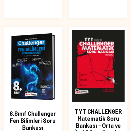
TYT CHALLENGER
8.Sınıf Challenger
Matematik Soru
Fen Bilimleri Soru
Bankası - Orta ve
Bankası