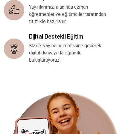
Yayınlarımız, alanında uzman
öğretmenler ve eğitimciler tarafından
titizlikle hazırlanır.
Dijital Destekli Eğitim
Klasik yayıncılığın ötesine geçerek
dijital dünyayı da eğitimle
buluşturuyoruz.