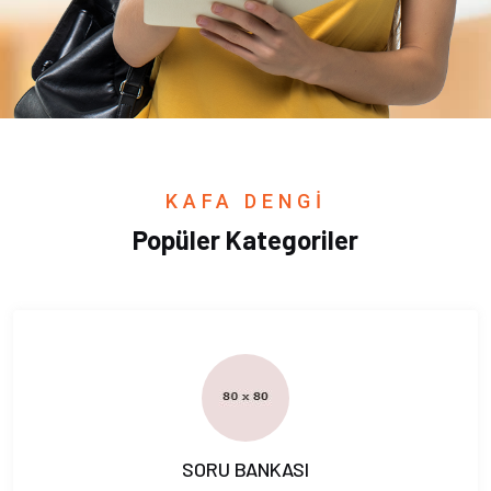
KAFA DENGİ
Popüler Kategoriler
SORU BANKASI