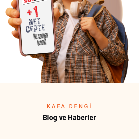
KAFA DENGİ
Blog ve Haberler