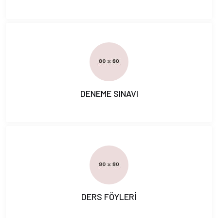
DENEME SINAVI
DERS FÖYLERİ