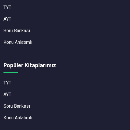
TYT
AYT
Soru Bankası
Konu Anlatımlı
Popüler Kitaplarımız
TYT
AYT
Soru Bankası
Konu Anlatımlı