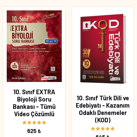
10. Sınıf EXTRA
10. Sınıf Türk Dili ve
Biyoloji Soru
Edebiyatı - Kazanım
Bankası - Tümü
Odaklı Denemeler
Video Çözümlü
(KOD)
625 ₺