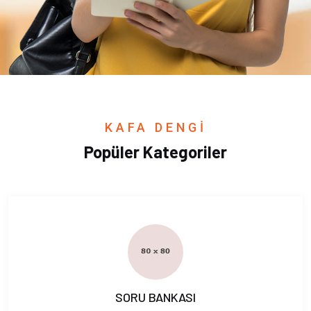
KAFA DENGİ
Popüler Kategoriler
SORU BANKASI