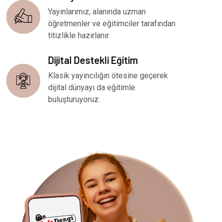
Yayınlarımız, alanında uzman
öğretmenler ve eğitimciler tarafından
titizlikle hazırlanır.
Dijital Destekli Eğitim
Klasik yayıncılığın ötesine geçerek
dijital dünyayı da eğitimle
buluşturuyoruz.