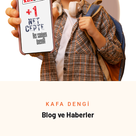
KAFA DENGİ
Blog ve Haberler