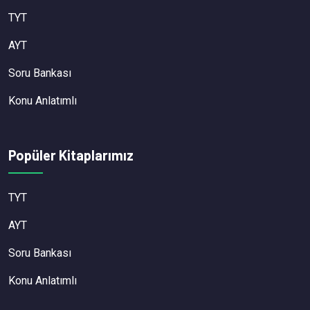
TYT
AYT
Soru Bankası
Konu Anlatımlı
Popüler Kitaplarımız
TYT
AYT
Soru Bankası
Konu Anlatımlı