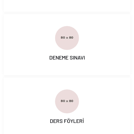
DENEME SINAVI
DERS FÖYLERİ