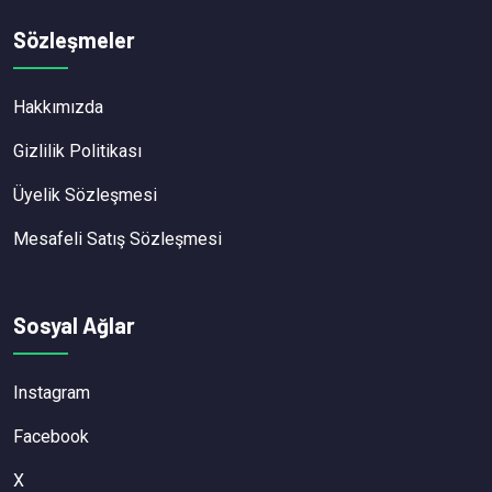
Sözleşmeler
Hakkımızda
Gizlilik Politikası
Üyelik Sözleşmesi
Mesafeli Satış Sözleşmesi
Sosyal Ağlar
Instagram
Facebook
X