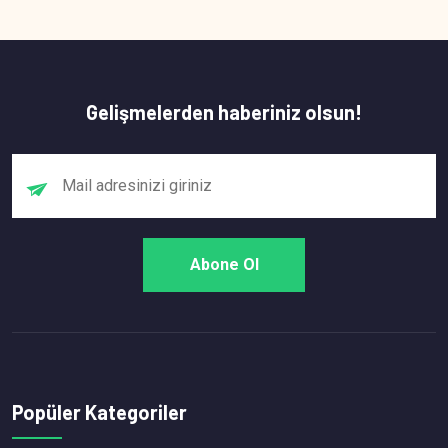
Gelişmelerden haberiniz olsun!
Popüler Kategoriler