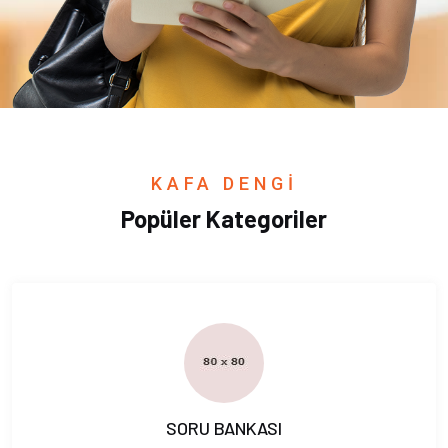
KAFA DENGİ
Popüler Kategoriler
SORU BANKASI