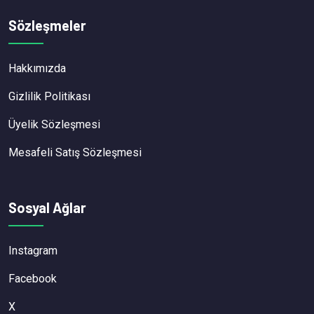
Sözleşmeler
Hakkımızda
Gizlilik Politikası
Üyelik Sözleşmesi
Mesafeli Satış Sözleşmesi
Sosyal Ağlar
Instagram
Facebook
X