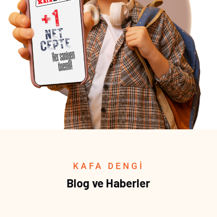
KAFA DENGİ
Blog ve Haberler