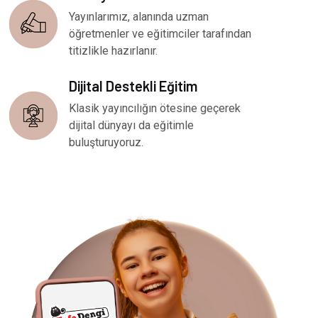
Yayınlarımız, alanında uzman
öğretmenler ve eğitimciler tarafından
titizlikle hazırlanır.
Dijital Destekli Eğitim
Klasik yayıncılığın ötesine geçerek
dijital dünyayı da eğitimle
buluşturuyoruz.