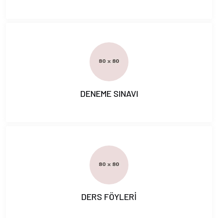
DENEME SINAVI
DERS FÖYLERİ