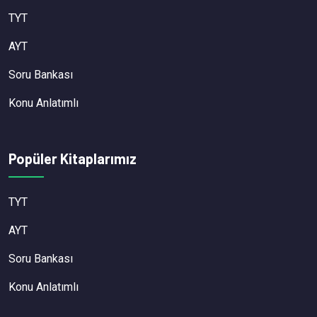
TYT
AYT
Soru Bankası
Konu Anlatımlı
Popüler Kitaplarımız
TYT
AYT
Soru Bankası
Konu Anlatımlı