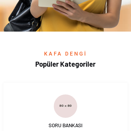
KAFA DENGİ
Popüler Kategoriler
SORU BANKASI