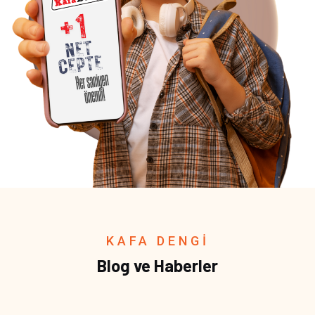
KAFA DENGİ
Blog ve Haberler