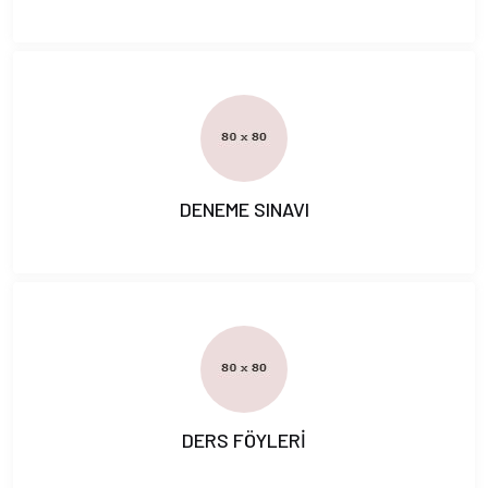
DENEME SINAVI
DERS FÖYLERİ