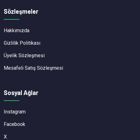
Sözleşmeler
Hakkımızda
Gizlilik Politikası
Üyelik Sözleşmesi
Mesafeli Satış Sözleşmesi
Sosyal Ağlar
Instagram
Facebook
X