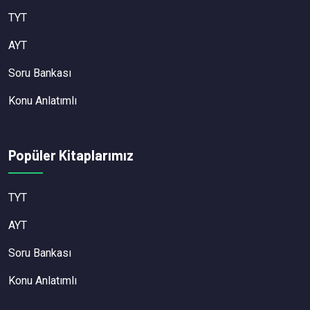
TYT
AYT
Soru Bankası
Konu Anlatımlı
Popüler Kitaplarımız
TYT
AYT
Soru Bankası
Konu Anlatımlı