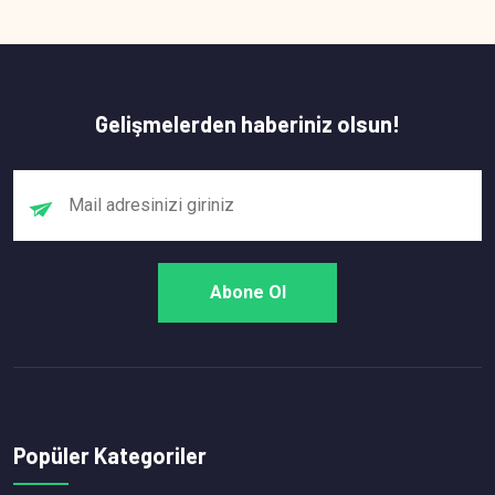
Gelişmelerden haberiniz olsun!
Popüler Kategoriler