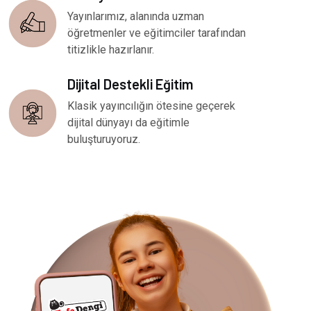
Yayınlarımız, alanında uzman
öğretmenler ve eğitimciler tarafından
titizlikle hazırlanır.
Dijital Destekli Eğitim
Klasik yayıncılığın ötesine geçerek
dijital dünyayı da eğitimle
buluşturuyoruz.