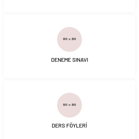
DENEME SINAVI
DERS FÖYLERİ