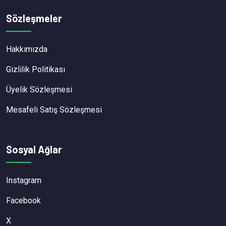
Sözleşmeler
Hakkımızda
Gizlilik Politikası
Üyelik Sözleşmesi
Mesafeli Satış Sözleşmesi
Sosyal Ağlar
Instagram
Facebook
X