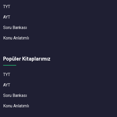
TYT
AYT
Soru Bankası
Konu Anlatımlı
Popüler Kitaplarımız
TYT
AYT
Soru Bankası
Konu Anlatımlı