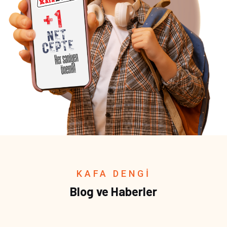
KAFA DENGİ
Blog ve Haberler