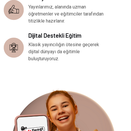
Yayınlarımız, alanında uzman
öğretmenler ve eğitimciler tarafından
titizlikle hazırlanır.
Dijital Destekli Eğitim
Klasik yayıncılığın ötesine geçerek
dijital dünyayı da eğitimle
buluşturuyoruz.