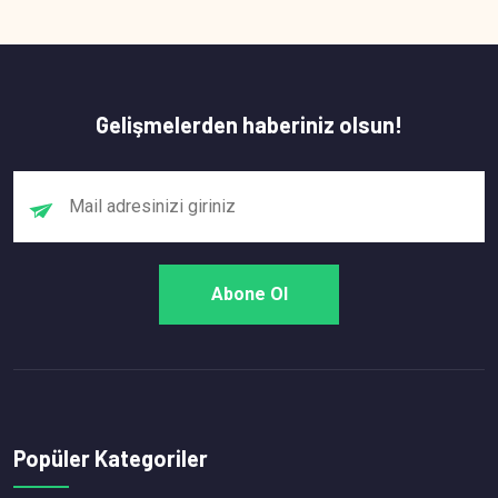
Gelişmelerden haberiniz olsun!
Popüler Kategoriler