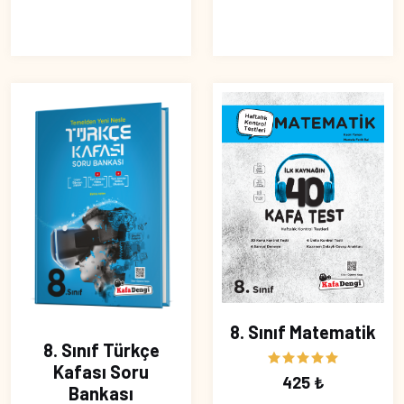
8. Sınıf Matematik
8. Sınıf Türkçe
Kafası Soru
425 ₺
Bankası