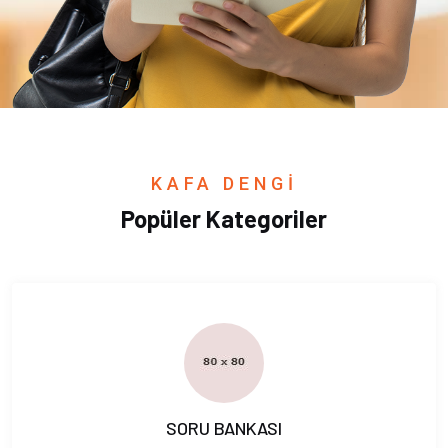
KAFA DENGİ
Popüler Kategoriler
SORU BANKASI