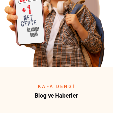
KAFA DENGİ
Blog ve Haberler