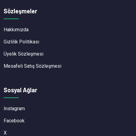
Sözleşmeler
Hakkımızda
Gizlilik Politikası
Üyelik Sözleşmesi
Mesafeli Satış Sözleşmesi
Sosyal Ağlar
Instagram
Facebook
X