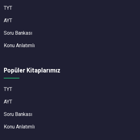
TYT
AYT
Soru Bankası
Konu Anlatımlı
Popüler Kitaplarımız
TYT
AYT
Soru Bankası
Konu Anlatımlı