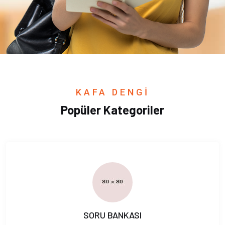
KAFA DENGİ
Popüler Kategoriler
SORU BANKASI