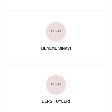
DENEME SINAVI
DERS FÖYLERİ