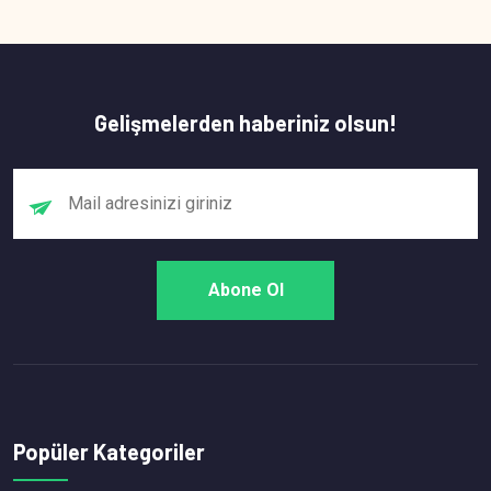
Gelişmelerden haberiniz olsun!
Popüler Kategoriler