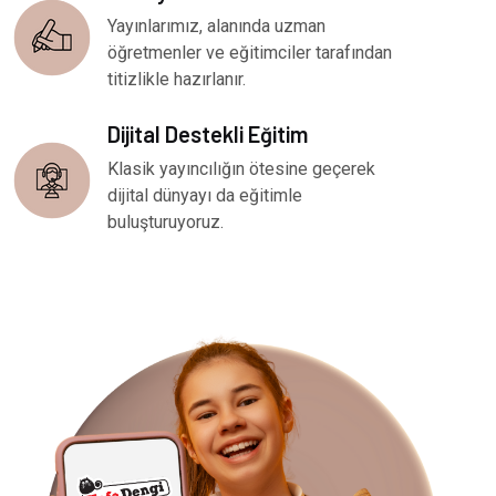
Yayınlarımız, alanında uzman
öğretmenler ve eğitimciler tarafından
titizlikle hazırlanır.
Dijital Destekli Eğitim
Klasik yayıncılığın ötesine geçerek
dijital dünyayı da eğitimle
buluşturuyoruz.