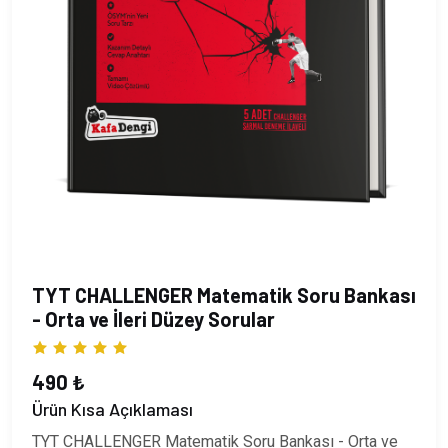
TYT CHALLENGER Matematik Soru Bankası
- Orta ve İleri Düzey Sorular
490 ₺
Ürün Kısa Açıklaması
TYT CHALLENGER Matematik Soru Bankası - Orta ve