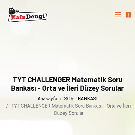
TYT CHALLENGER Matematik Soru
Bankası - Orta ve İleri Düzey Sorular
Anasayfa
SORU BANKASI
TYT CHALLENGER Matematik Soru Bankası - Orta ve İleri
Düzey Sorular