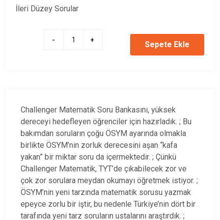
İleri Düzey Sorular
-
+
Sepete Ekle
Challenger Matematik Soru Bankasını, yüksek
dereceyi hedefleyen öğrenciler için hazırladık. ; Bu
bakımdan soruların çoğu ÖSYM ayarında olmakla
birlikte ÖSYM’nin zorluk derecesini aşan “kafa
yakan” bir miktar soru da içermektedir. ; Çünkü
Challenger Matematik, TYT’de çıkabilecek zor ve
çok zor sorulara meydan okumayı öğretmek istiyor. ;
ÖSYM’nin yeni tarzında matematik sorusu yazmak
epeyce zorlu bir iştir, bu nedenle Türkiye’nin dört bir
tarafında yeni tarz soruların ustalarını araştırdık. ;