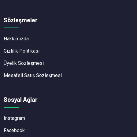
Sözleşmeler
Hakkımızda
Gizlilik Politikası
Üyelik Sözleşmesi
Mesafeli Satış Sözleşmesi
Sosyal Ağlar
Instagram
Facebook