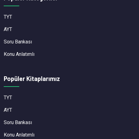
TYT
AYT
Soru Bankası
Konu Anlatımlı
Popüler Kitaplarımız
TYT
AYT
Soru Bankası
Konu Anlatımlı