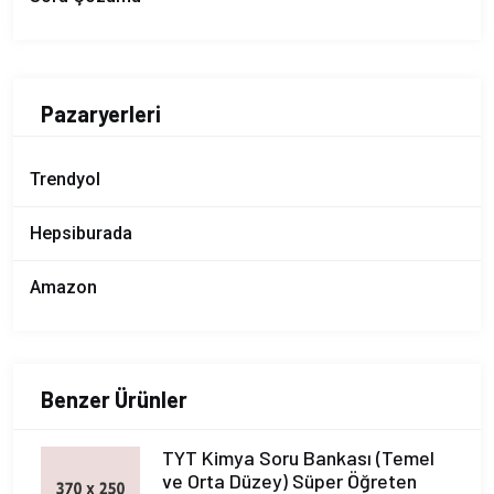
Pazaryerleri
Trendyol
Hepsiburada
Amazon
Benzer Ürünler
TYT Kimya Soru Bankası (Temel
ve Orta Düzey) Süper Öğreten