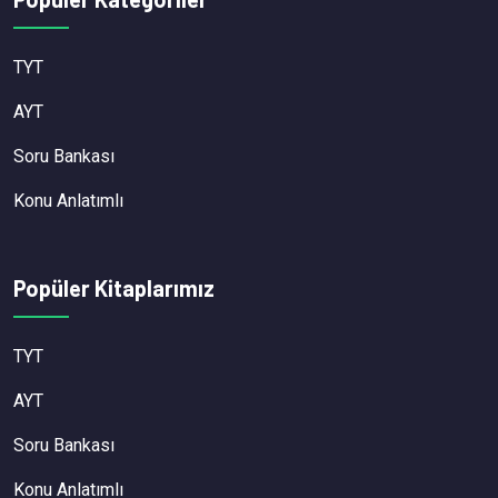
TYT
AYT
Soru Bankası
Konu Anlatımlı
Popüler Kitaplarımız
TYT
AYT
Soru Bankası
Konu Anlatımlı