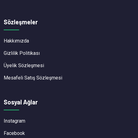
Sözleşmeler
Hakkımızda
Gizlilik Politikası
Üyelik Sözleşmesi
Mesafeli Satış Sözleşmesi
Sosyal Ağlar
Instagram
Facebook