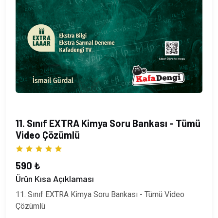
11. Sınıf EXTRA Kimya Soru Bankası - Tümü
Video Çözümlü
590 ₺
Ürün Kısa Açıklaması
11. Sınıf EXTRA Kimya Soru Bankası - Tümü Video
Çözümlü