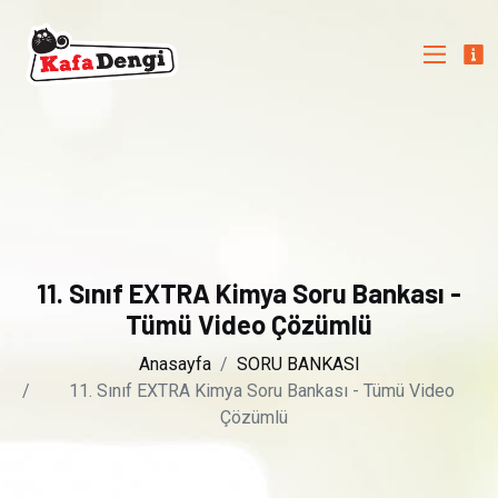
11. Sınıf EXTRA Kimya Soru Bankası -
Tümü Video Çözümlü
Anasayfa
SORU BANKASI
11. Sınıf EXTRA Kimya Soru Bankası - Tümü Video
Çözümlü