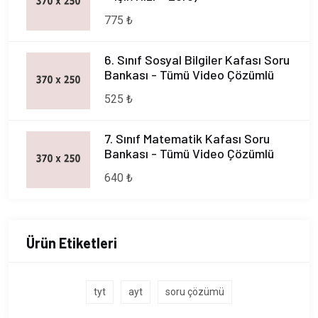
775 ₺
6. Sınıf Sosyal Bilgiler Kafası Soru
Bankası - Tümü Video Çözümlü
525 ₺
7. Sınıf Matematik Kafası Soru
Bankası - Tümü Video Çözümlü
640 ₺
Ürün Etiketleri
tyt
ayt
soru çözümü