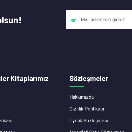
olsun!
ler Kitaplarımız
Sözleşmeler
Hakkımızda
Gizlilik Politikası
ankası
Üyelik Sözleşmesi