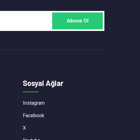
Sosyal Ağlar
Instagram
Facebook
X