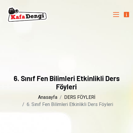
6. Sınıf Fen Bilimleri Etkinlikli Ders
Föyleri
Anasayfa
DERS FÖYLERİ
6. Sınıf Fen Bilimleri Etkinlikli Ders Föyleri