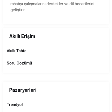
rahatça çalışmalarını destekler ve dil becerilerini
geliştirir;
Akıllı Erişim
Akıllı Tahta
Soru Çözümü
Pazaryerleri
Trendyol