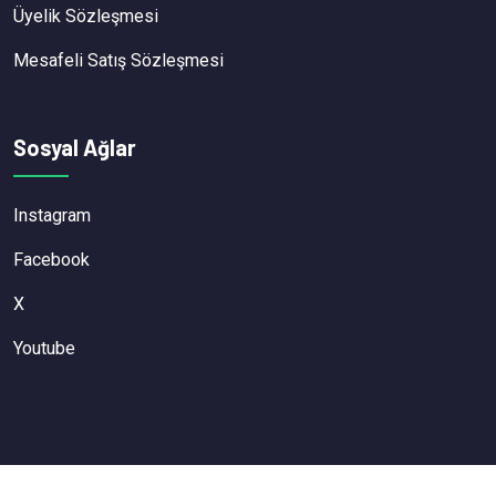
Üyelik Sözleşmesi
Mesafeli Satış Sözleşmesi
Sosyal Ağlar
Instagram
Facebook
X
Youtube