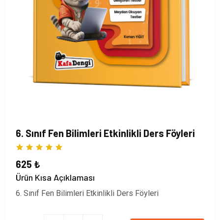
6. Sınıf Fen Bilimleri Etkinlikli Ders Föyleri
625 ₺
Ürün Kısa Açıklaması
6. Sınıf Fen Bilimleri Etkinlikli Ders Föyleri