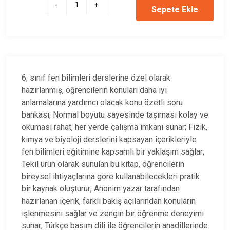
-
+
Sepete Ekle
6; sınıf fen bilimleri derslerine özel olarak
hazırlanmış, öğrencilerin konuları daha iyi
anlamalarına yardımcı olacak konu özetli soru
bankası; Normal boyutu sayesinde taşıması kolay ve
okuması rahat, her yerde çalışma imkanı sunar; Fizik,
kimya ve biyoloji derslerini kapsayan içerikleriyle
fen bilimleri eğitimine kapsamlı bir yaklaşım sağlar;
Tekil ürün olarak sunulan bu kitap, öğrencilerin
bireysel ihtiyaçlarına göre kullanabilecekleri pratik
bir kaynak oluşturur; Anonim yazar tarafından
hazırlanan içerik, farklı bakış açılarından konuların
işlenmesini sağlar ve zengin bir öğrenme deneyimi
sunar; Türkçe basım dili ile öğrencilerin anadillerinde