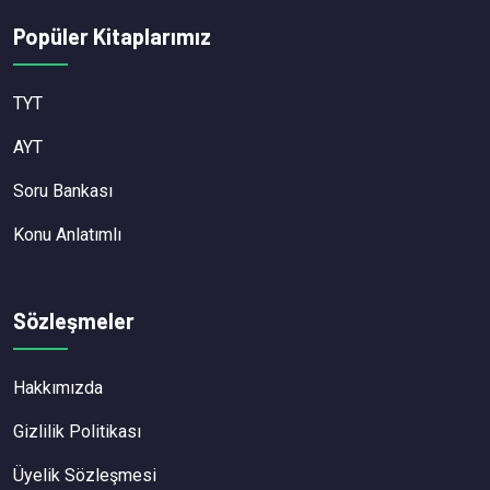
Popüler Kitaplarımız
TYT
AYT
Soru Bankası
Konu Anlatımlı
Sözleşmeler
Hakkımızda
Gizlilik Politikası
Üyelik Sözleşmesi