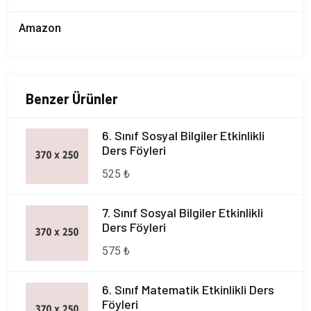
Amazon
Benzer Ürünler
6. Sınıf Sosyal Bilgiler Etkinlikli
Ders Föyleri
525 ₺
7. Sınıf Sosyal Bilgiler Etkinlikli
Ders Föyleri
575 ₺
6. Sınıf Matematik Etkinlikli Ders
Föyleri