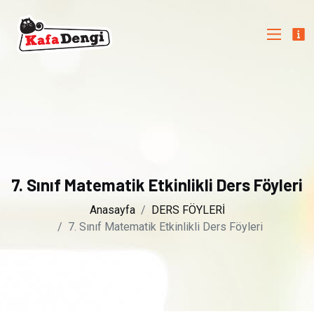
7. Sınıf Matematik Etkinlikli Ders Föyleri
Anasayfa
DERS FÖYLERİ
7. Sınıf Matematik Etkinlikli Ders Föyleri