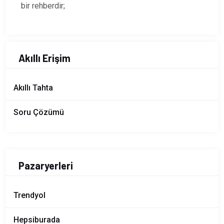
bir rehberdir;
Akıllı Erişim
Akıllı Tahta
Soru Çözümü
Pazaryerleri
Trendyol
Hepsiburada