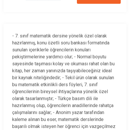
- 7. sınıf matematik dersine yönelik özel olarak
hazırlanmış, konu özetli soru bankası formatında
sunulan içeriklerle öğrencilerin konuları
pekiştirmelerine yardımcı olur; - Normal boyutu
sayesinde taşıması kolay ve okuması rahat olan bu
kitap, her zaman yanınızda taşıyabileceğiniz ideal
bir kaynak niteliğindedir; - Tekil ürün olarak sunulan
bu matematik etkinlikli ders föyleri, 7. sınıf
öğrencilerinin bireysel ihtiyaçlarına yönelik özel
olarak tasarlanmıştır; - Türkçe basım dili ile
hazırlanmış olup, öğrencilerin anadillerinde rahatça
çalışmalarını sağlar; - Anonim yazar tarafından
kaleme alınan bu eser, matematik derslerinde
başarılı olmak isteyen her öğrenci için vazgeçilmez