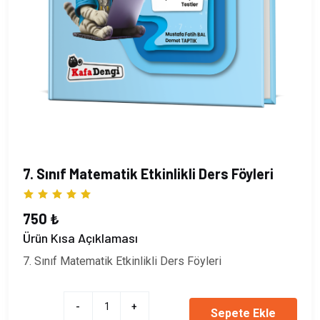
7. Sınıf Matematik Etkinlikli Ders Föyleri
750 ₺
Ürün Kısa Açıklaması
7. Sınıf Matematik Etkinlikli Ders Föyleri
-
+
Sepete Ekle