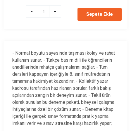
-
+
Sepete Ekle
- Normal boyutu sayesinde taşıması kolay ve rahat
kullanım sunar; - Türkçe basım dili ile öğrencilerin
anadillerinde rahatça çalışmalarını sağlar; - Tüm
dersleri kapsayan içeriğiyle 8. sınıf müfredatının
tamamına hakimiyet kazandırır; - Kollektif yazar
kadrosu tarafından hazırlanan sorular, farklı bakış
açılarından zengin bir deneyim sunar; - Tekil ürün
olarak sunulan bu deneme paketi, bireysel çalışma
ihtiyaçlarına özel bir çözüm sunar; - Deneme kitap
içeriği ile gerçek sınav formatında pratik yapma
imkanı verir ve sınav stresine karşı hazırlık yapar;