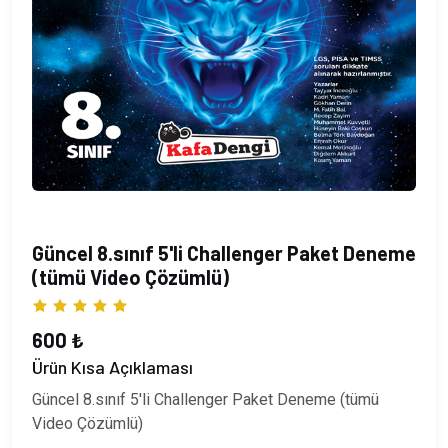
Güncel 8.sınıf 5'li Challenger Paket Deneme
(tümü Video Çözümlü)
600 ₺
Ürün Kısa Açıklaması
Güncel 8.sınıf 5'li Challenger Paket Deneme (tümü
Video Çözümlü)