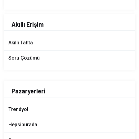
Akıllı Erişim
Akıllı Tahta
Soru Çözümü
Pazaryerleri
Trendyol
Hepsiburada