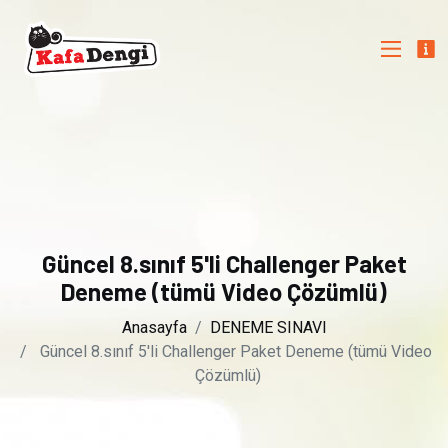
Güncel 8.sınıf 5'li Challenger Paket
Deneme (tümü Video Çözümlü)
Anasayfa
DENEME SINAVI
Güncel 8.sınıf 5'li Challenger Paket Deneme (tümü Video
Çözümlü)