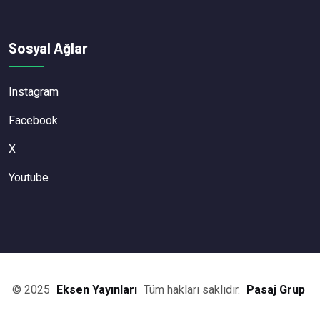
Sosyal Ağlar
Instagram
Facebook
X
Youtube
© 2025
Eksen Yayınları
Tüm hakları saklıdır.
Pasaj Grup