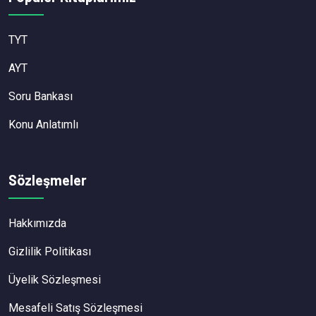
TYT
AYT
Soru Bankası
Konu Anlatımlı
Sözleşmeler
Hakkımızda
Gizlilik Politikası
Üyelik Sözleşmesi
Mesafeli Satış Sözleşmesi