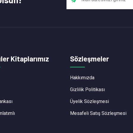
ler Kitaplarımız
Sözleşmeler
Hakkımızda
Gizlilik Politikası
ankası
Üyelik Sözleşmesi
nlatımlı
Mesafeli Satış Sözleşmesi