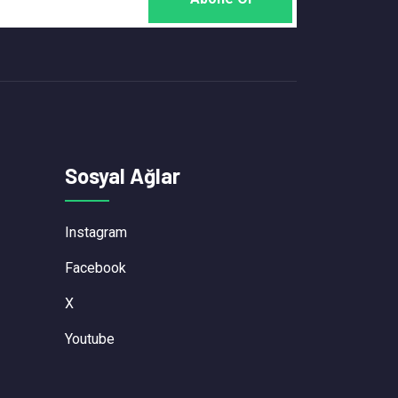
Sosyal Ağlar
Instagram
Facebook
X
Youtube