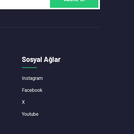
Sosyal Ağlar
Instagram
Facebook
X
Youtube