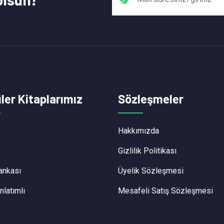
ler Kitaplarımız
Sözleşmeler
Hakkımızda
Gizlilik Politikası
ankası
Üyelik Sözleşmesi
nlatımlı
Mesafeli Satış Sözleşmesi