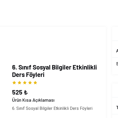
A
6. Sınıf Sosyal Bilgiler Etkinlikli
Ders Föyleri
525 ₺
Ürün Kısa Açıklaması
6. Sınıf Sosyal Bilgiler Etkinlikli Ders Föyleri