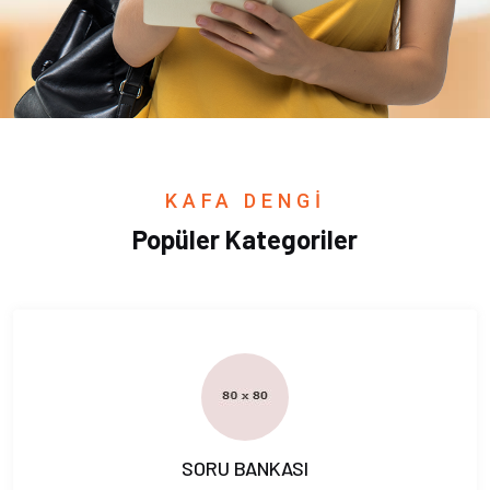
KAFA DENGİ
Popüler Kategoriler
SORU BANKASI