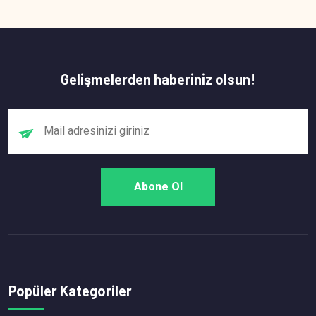
Gelişmelerden haberiniz olsun!
Popüler Kategoriler