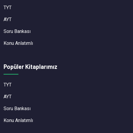
TYT
AYT
Soru Bankası
Konu Anlatımlı
Popüler Kitaplarımız
TYT
AYT
Soru Bankası
Konu Anlatımlı