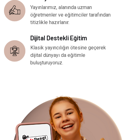
Yayınlarımız, alanında uzman
öğretmenler ve eğitimciler tarafından
titizlikle hazırlanır.
Dijital Destekli Eğitim
Klasik yayıncılığın ötesine geçerek
dijital dünyayı da eğitimle
buluşturuyoruz.