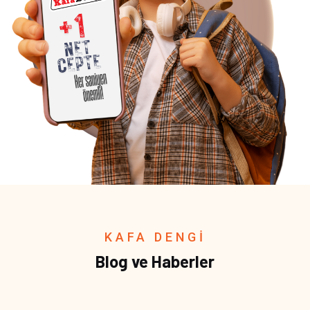
KAFA DENGİ
Blog ve Haberler