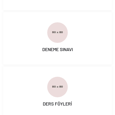
DENEME SINAVI
DERS FÖYLERİ