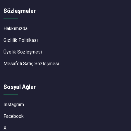
Sözleşmeler
Hakkımızda
Gizlilik Politikası
Üyelik Sözleşmesi
Mesafeli Satış Sözleşmesi
Sosyal Ağlar
Instagram
Facebook
X