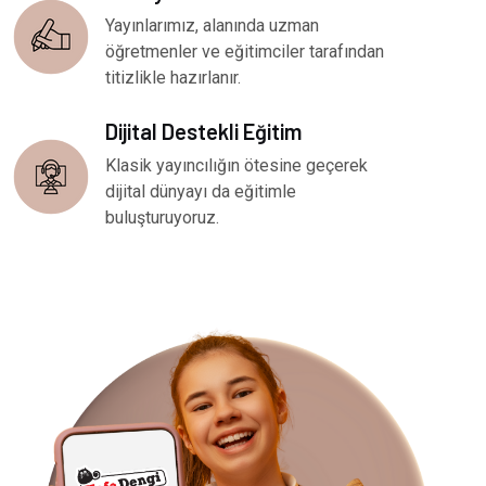
Yayınlarımız, alanında uzman
öğretmenler ve eğitimciler tarafından
titizlikle hazırlanır.
Dijital Destekli Eğitim
Klasik yayıncılığın ötesine geçerek
dijital dünyayı da eğitimle
buluşturuyoruz.