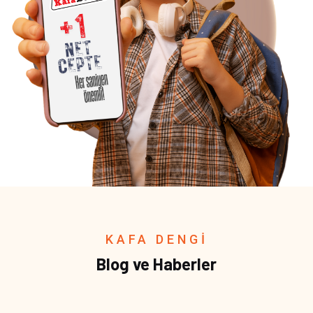
KAFA DENGİ
Blog ve Haberler