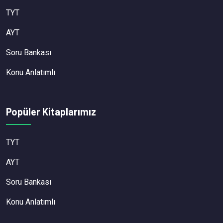
TYT
AYT
Soru Bankası
Konu Anlatımlı
Popüler Kitaplarımız
TYT
AYT
Soru Bankası
Konu Anlatımlı