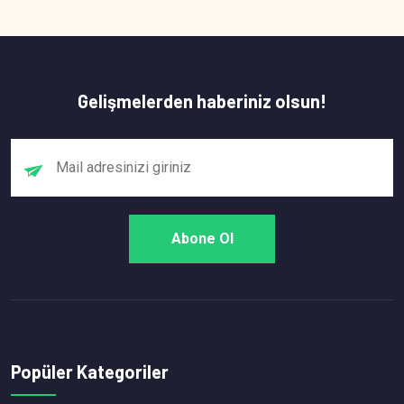
Gelişmelerden haberiniz olsun!
Popüler Kategoriler