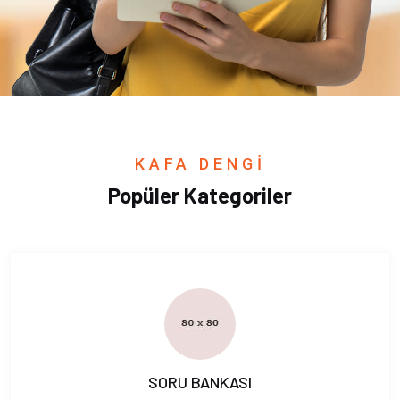
KAFA DENGİ
Popüler Kategoriler
SORU BANKASI