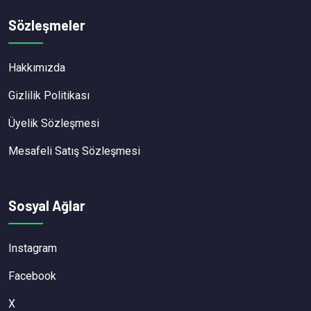
Sözleşmeler
Hakkımızda
Gizlilik Politikası
Üyelik Sözleşmesi
Mesafeli Satış Sözleşmesi
Sosyal Ağlar
Instagram
Facebook
X