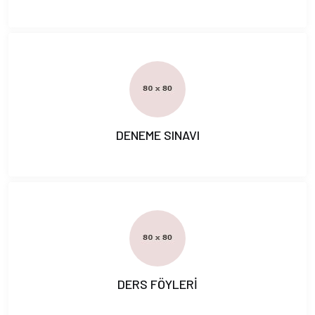
DENEME SINAVI
DERS FÖYLERİ