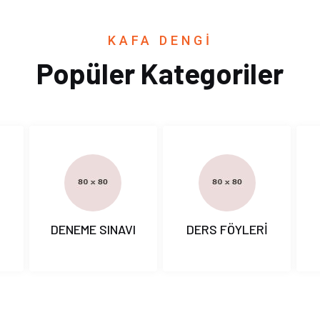
KAFA DENGİ
Popüler Kategoriler
I
DENEME SINAVI
DERS FÖYLERİ