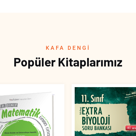
KAFA DENGİ
Popüler Kitaplarımız