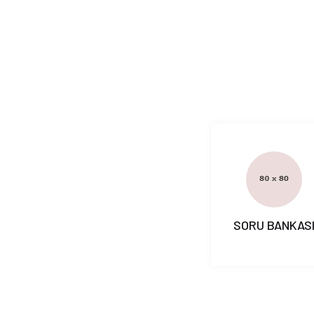
SORU BANKAS